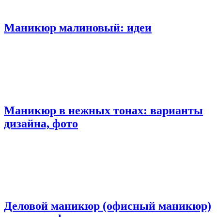
Маникюр малиновый: идеи
Маникюр в нежных тонах: варианты
дизайна, фото
Деловой маникюр (офисный маникюр)