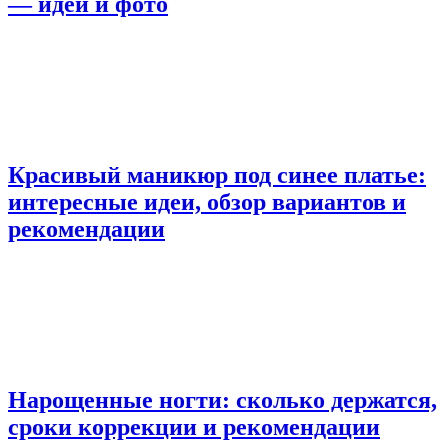
— идеи и фото
Красивый маникюр под синее платье:
интересные идеи, обзор вариантов и
рекомендации
Нарощенные ногти: сколько держатся,
сроки коррекции и рекомендации