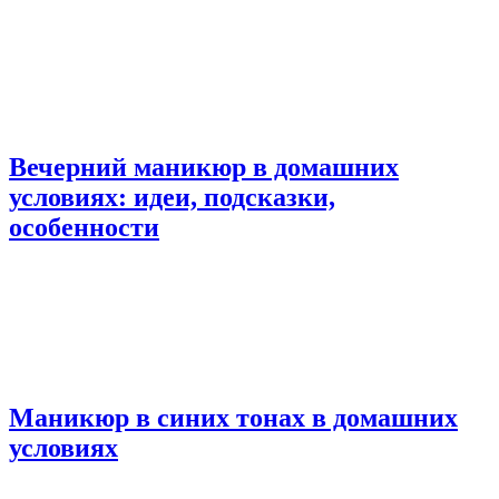
Вечерний маникюр в домашних
условиях: идеи, подсказки,
особенности
Маникюр в синих тонах в домашних
условиях