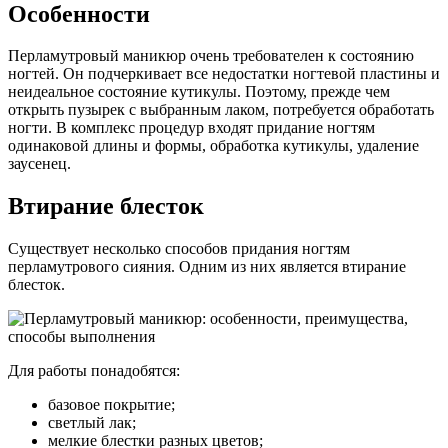
Особенности
Перламутровый маникюр очень требователен к состоянию
ногтей. Он подчеркивает все недостатки ногтевой пластины и
неидеальное состояние кутикулы. Поэтому, прежде чем
открыть пузырек с выбранным лаком, потребуется обработать
ногти. В комплекс процедур входят придание ногтям
одинаковой длины и формы, обработка кутикулы, удаление
заусенец.
Втирание блесток
Существует несколько способов придания ногтям
перламутрового сияния. Одним из них является втирание
блесток.
Для работы понадобятся:
базовое покрытие;
светлый лак;
мелкие блестки разных цветов;