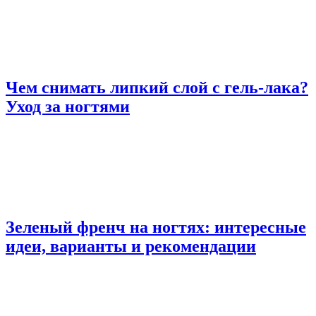
Чем снимать липкий слой с гель-лака?
Уход за ногтями
Зеленый френч на ногтях: интересные
идеи, варианты и рекомендации