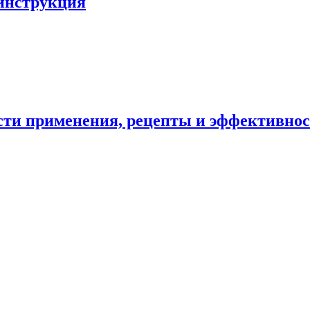
 инструкция
ости применения, рецепты и эффективно