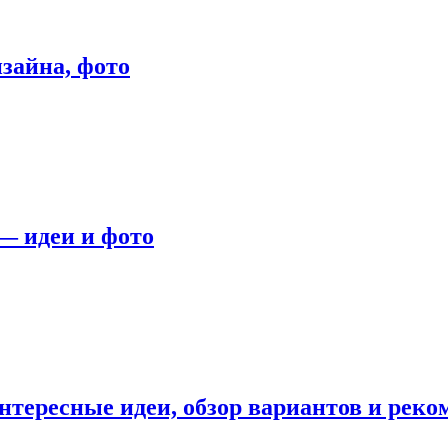
зайна, фото
— идеи и фото
нтересные идеи, обзор вариантов и рек