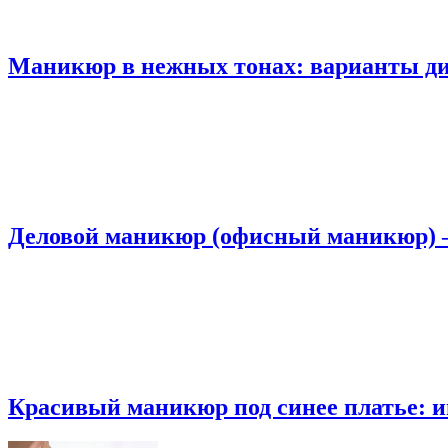
Маникюр в нежных тонах: варианты ди
Деловой маникюр (офисный маникюр) 
Красивый маникюр под синее платье: и