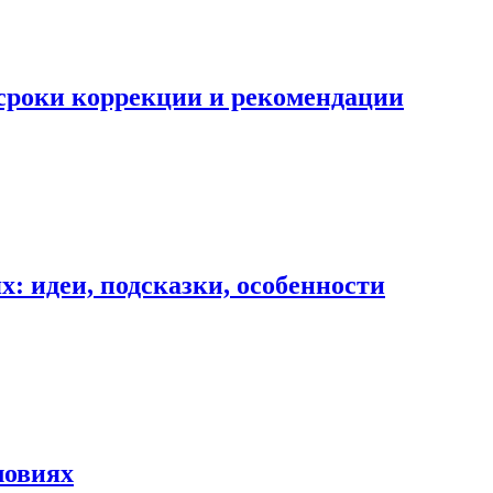
 сроки коррекции и рекомендации
: идеи, подсказки, особенности
ловиях