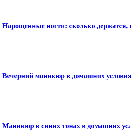
Нарощенные ногти: сколько держатся,
Вечерний маникюр в домашних условиях
Маникюр в синих тонах в домашних ус