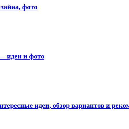
зайна, фото
— идеи и фото
нтересные идеи, обзор вариантов и рек