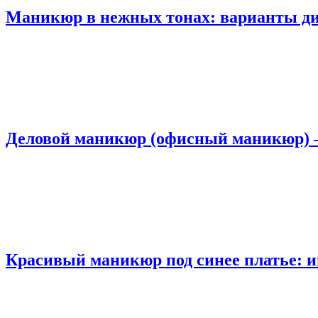
Маникюр в нежных тонах: варианты ди
Деловой маникюр (офисный маникюр) 
Красивый маникюр под синее платье: и