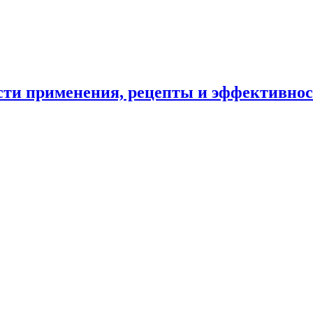
ости применения, рецепты и эффективно