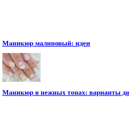
Маникюр малиновый: идеи
Маникюр в нежных тонах: варианты ди