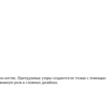
 на ногтях. Причудливые узоры создаются не только с помощью
ловажную роль в сложных дизайнах.