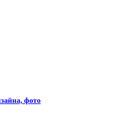
зайна, фото