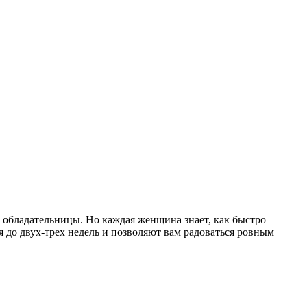
 обладательницы. Но каждая женщина знает, как быстро
 до двух-трех недель и позволяют вам радоваться ровным