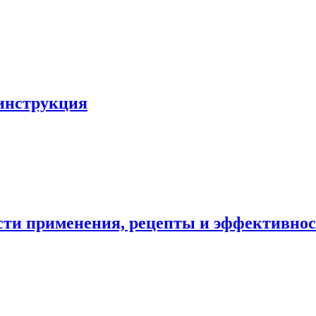
 инструкция
ости применения, рецепты и эффективно