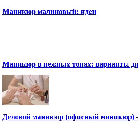
Маникюр малиновый: идеи
Маникюр в нежных тонах: варианты ди
Деловой маникюр (офисный маникюр) 