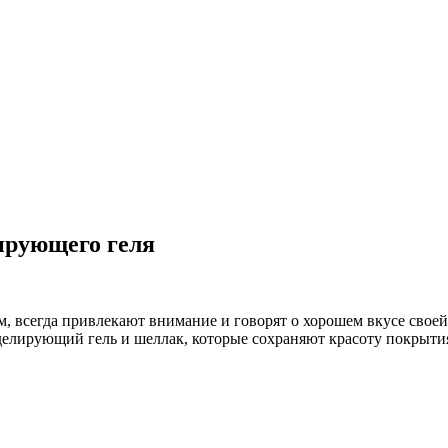
ирующего геля
 всегда привлекают внимание и говорят о хорошем вкусе своей
делирующий гель и шеллак, которые сохраняют красоту покрытия