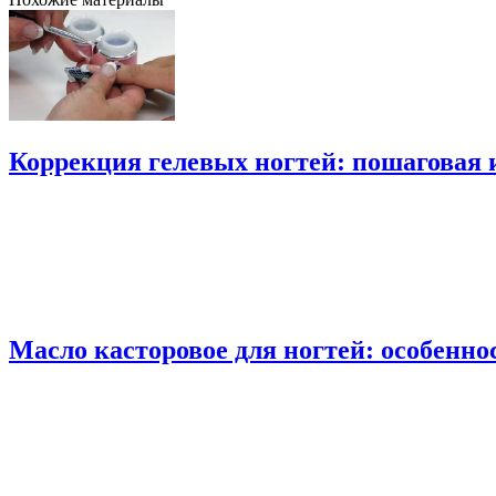
Коррекция гелевых ногтей: пошаговая
Масло касторовое для ногтей: особенн