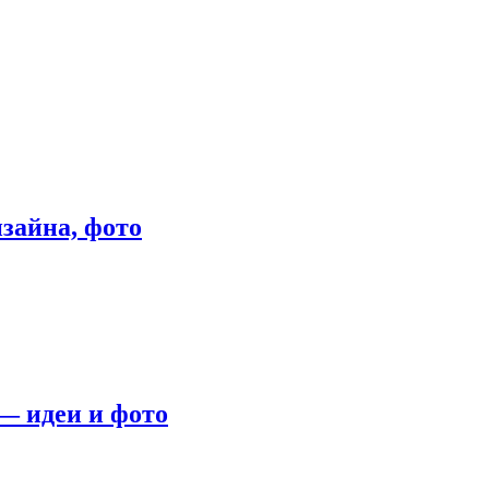
зайна, фото
— идеи и фото