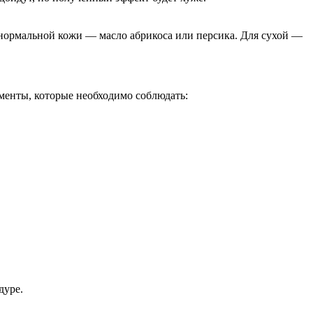
 нормальной кожи — масло абрикоса или персика. Для сухой —
енты, которые необходимо соблюдать:
дуре.