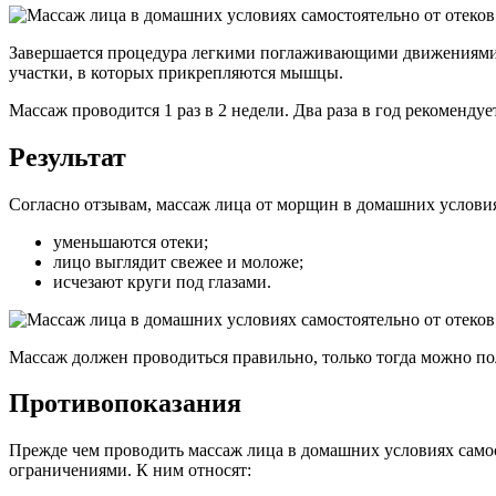
Завершается процедура легкими поглаживающими движениями. 
участки, в которых прикрепляются мышцы.
Массаж проводится 1 раз в 2 недели. Два раза в год рекоменду
Результат
Согласно отзывам, массаж лица от морщин в домашних условия
уменьшаются отеки;
лицо выглядит свежее и моложе;
исчезают круги под глазами.
Массаж должен проводиться правильно, только тогда можно по
Противопоказания
Прежде чем проводить массаж лица в домашних условиях самос
ограничениями. К ним относят: