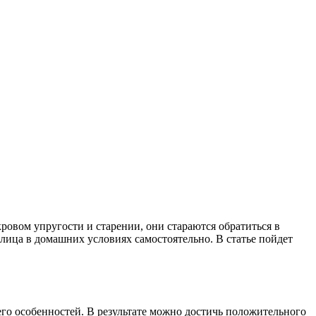
овом упругости и старении, они стараются обратиться в
ица в домашних условиях самостоятельно. В статье пойдет
го особенностей. В результате можно достичь положительного