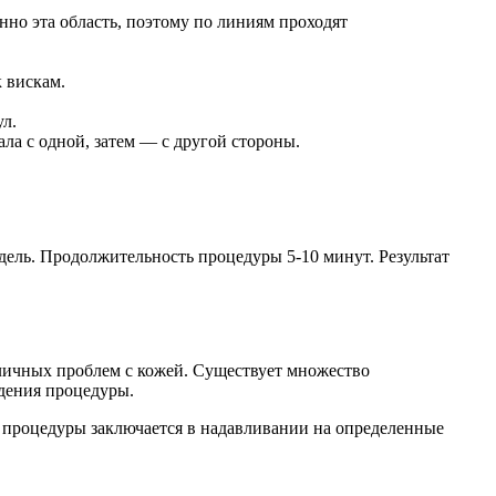
нно эта область, поэтому по линиям проходят
 вискам.
л.
а с одной, затем — с другой стороны.
дель. Продолжительность процедуры 5-10 минут. Результат
азличных проблем с кожей. Существует множество
дения процедуры.
 процедуры заключается в надавливании на определенные