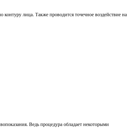
 контуру лица. Также проводится точечное воздействие на
ивопоказания. Ведь процедура обладает некоторыми