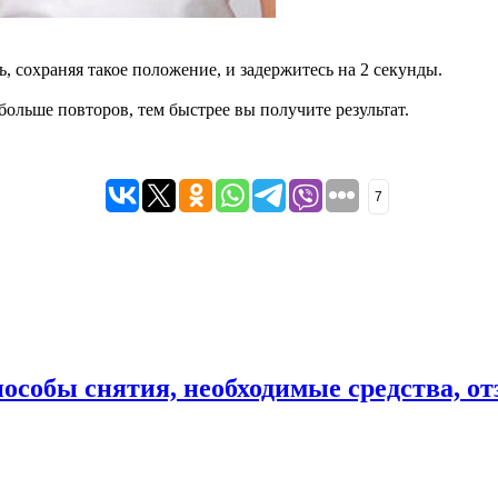
.
 сохраняя такое положение, и задержитесь на 2 секунды.
ольше повторов, тем быстрее вы получите результат.
7
пособы снятия, необходимые средства, о