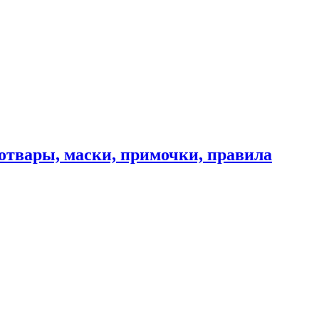
отвары, маски, примочки, правила