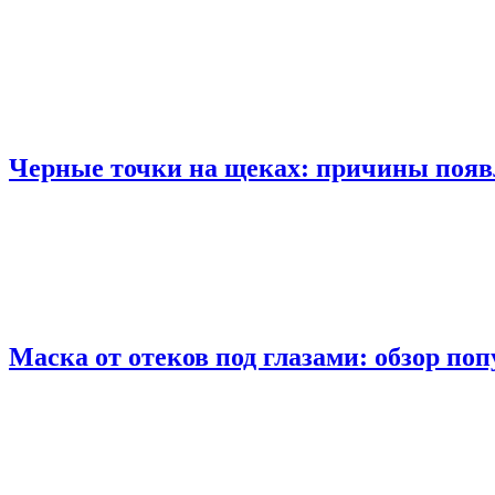
Черные точки на щеках: причины появ
Маска от отеков под глазами: обзор по