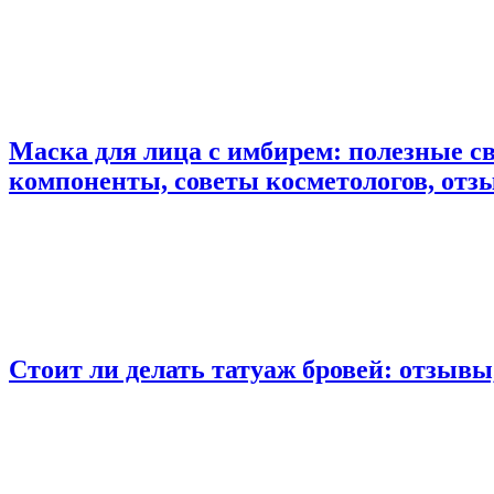
Маска для лица с имбирем: полезные с
компоненты, советы косметологов, от
Стоит ли делать татуаж бровей: отзывы