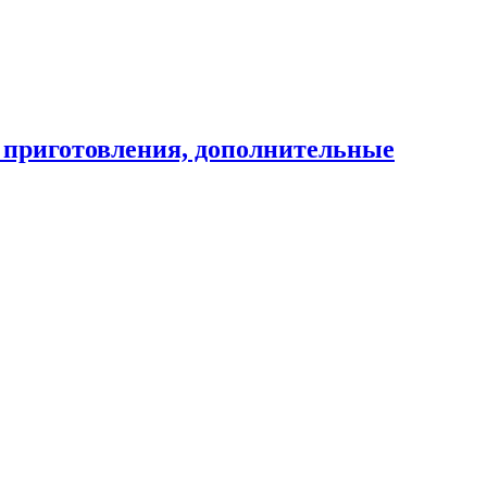
т приготовления, дополнительные