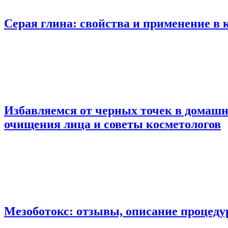
Серая глина: свойства и применение в 
Избавляемся от черных точек в домашн
очищения лица и советы косметологов
Мезоботокс: отзывы, описание процед