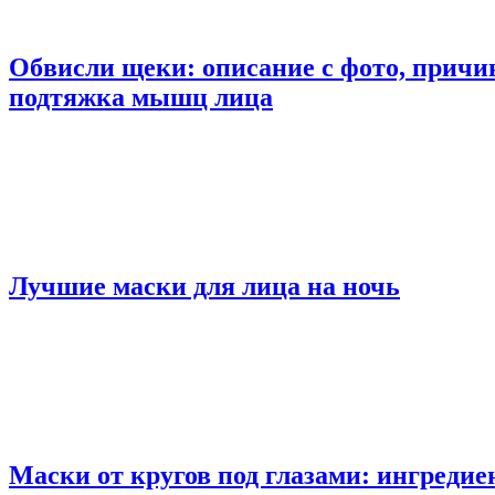
Обвисли щеки: описание с фото, причи
подтяжка мышц лица
Лучшие маски для лица на ночь
Маски от кругов под глазами: ингреди