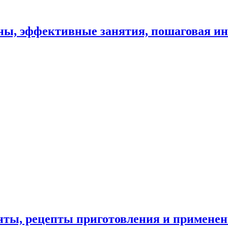
ны, эффективные занятия, пошаговая ин
енты, рецепты приготовления и применен