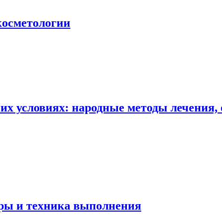
косметологии
их условиях: народные методы лечения, 
уры и техника выполнения