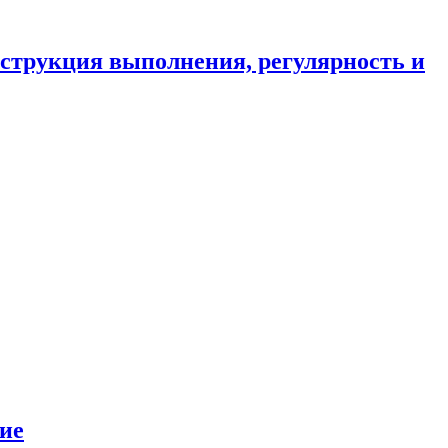
струкция выполнения, регулярность и
ие