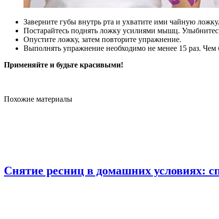
Заверните губы внутрь рта и ухватите ими чайную ложку
Постарайтесь поднять ложку усилиями мышц. Улыбнитесь,
Опустите ложку, затем повторите упражнение.
Выполнять упражнение необходимо не менее 15 раз. Чем б
Применяйте и будьте красивыми!
Похожие материалы
Снятие ресниц в домашних условиях: с