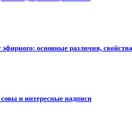
 эфирного: основные различия, свойств
, совы и интересные надписи