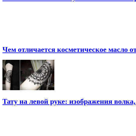
Чем отличается косметическое масло от
Тату на левой руке: изображения волка