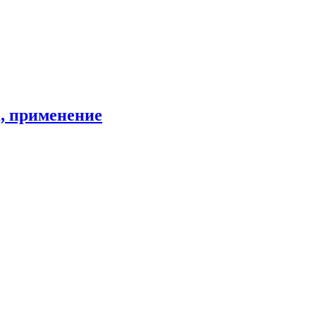
а, применение