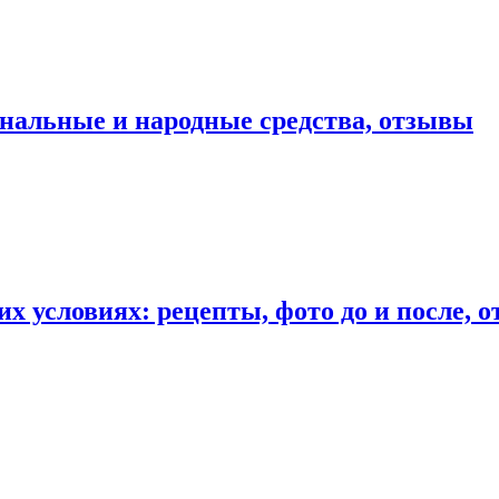
нальные и народные средства, отзывы
х условиях: рецепты, фото до и после, 