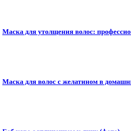
Маска для утолщения волос: профессио
Маска для волос с желатином в домашни