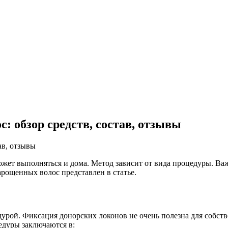
 обзор средств, состав, отзывы
жет выполняться и дома. Метод зависит от вида процедуры. Важ
рощенных волос представлен в статье.
урой. Фиксация донорских локонов не очень полезна для собств
едуры заключаются в: