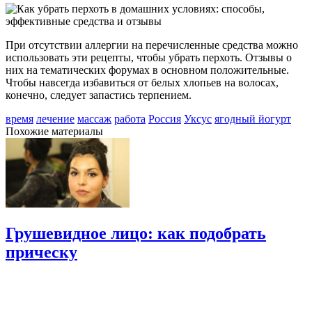
При отсутствии аллергии на перечисленные средства можно
использовать эти рецепты, чтобы убрать перхоть. Отзывы о
них на тематических форумах в основном положительные.
Чтобы навсегда избавиться от белых хлопьев на волосах,
конечно, следует запастись терпением.
время
лечение
массаж
работа
Россия
Уксус
ягодный йогурт
Похожие материалы
Грушевидное лицо: как подобрать
прическу