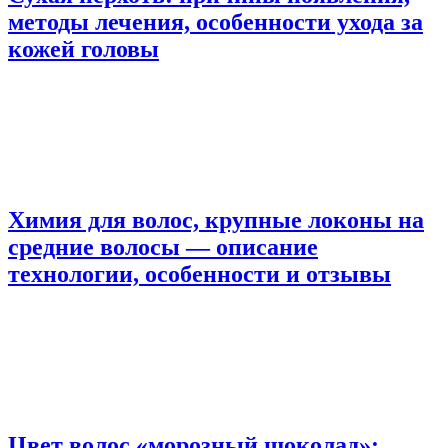
методы лечения, особенности ухода за
кожей головы
Химия для волос, крупные локоны на
средние волосы — описание
технологии, особенности и отзывы
Цвет волос «морозный шоколад»: