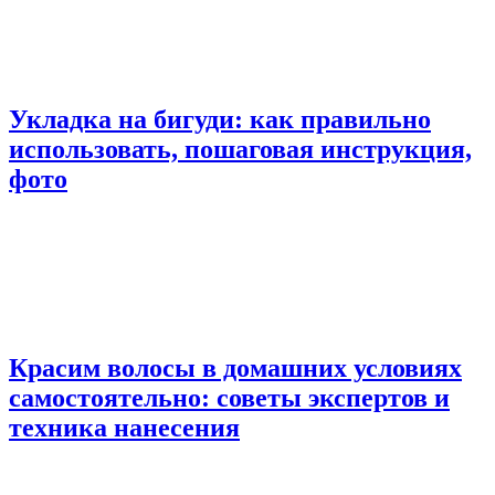
Укладка на бигуди: как правильно
использовать, пошаговая инструкция,
фото
Красим волосы в домашних условиях
самостоятельно: советы экспертов и
техника нанесения