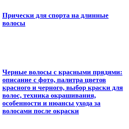
Прически для спорта на длинные
волосы
Черные волосы с красными прядями:
описание с фото, палитра цветов
красного и черного, выбор краски для
волос, техника окрашивания,
особенности и нюансы ухода за
волосами после окраски