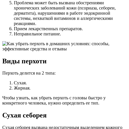
Проблема может быть вызвана обострениями
хронических заболеваний кожи (псориаза, себореи,
дерматита), нарушениями в работе эндокринной
системы, нехваткой витаминов и аллергическими
реакциями.
Прием лекарственных препаратов.
Неправильное питание.
Виды перхоти
Перхоть делится на 2 типа:
Сухая.
Жирная.
Чтобы узнать, как убрать перхоть с головы быстро у
конкретного человека, нужно определить ее тип.
Сухая себорея
Сухая себорея вызвана недостаточным выделением кожного