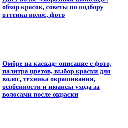
обзор красок, советы по подбору
оттенка волос, фото
Омбре на каскад: описание с фото,
палитра цветов, выбор краски для
волос, техника окрашивания,
особенности и нюансы ухода за
волосами после окраски