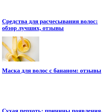
Средства для расчесывания волос:
обзор лучших, отзывы
Маска для волос с бананом: отзывы
Сухая перхоть: причины появления,