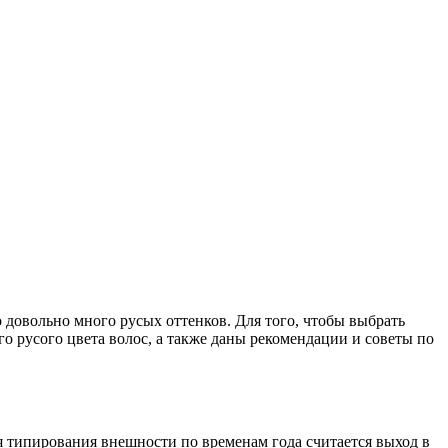
довольно много русых оттенков. Для того, чтобы выбрать
о русого цвета волос, а также даны рекомендации и советы по
 типирования внешности по временам года считается выход в