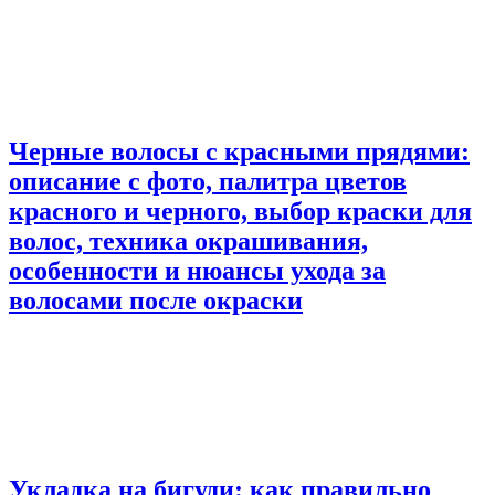
Черные волосы с красными прядями:
описание с фото, палитра цветов
красного и черного, выбор краски для
волос, техника окрашивания,
особенности и нюансы ухода за
волосами после окраски
Укладка на бигуди: как правильно