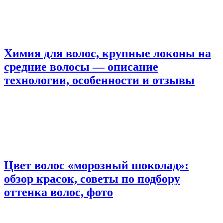
Химия для волос, крупные локоны на
средние волосы — описание
технологии, особенности и отзывы
Цвет волос «морозный шоколад»:
обзор красок, советы по подбору
оттенка волос, фото