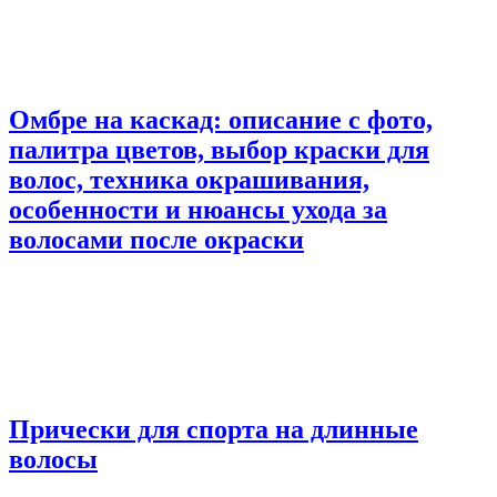
Омбре на каскад: описание с фото,
палитра цветов, выбор краски для
волос, техника окрашивания,
особенности и нюансы ухода за
волосами после окраски
Прически для спорта на длинные
волосы