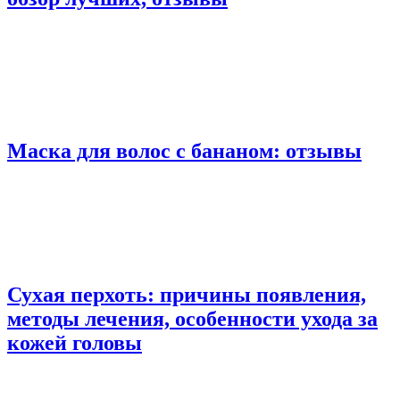
Маска для волос с бананом: отзывы
Сухая перхоть: причины появления,
методы лечения, особенности ухода за
кожей головы