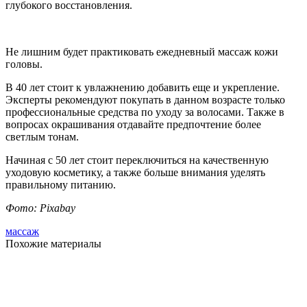
глубокого восстановления.
Не лишним будет практиковать ежедневный массаж кожи
головы.
В 40 лет стоит к увлажнению добавить еще и укрепление.
Эксперты рекомендуют покупать в данном возрасте только
профессиональные средства по уходу за волосами. Также в
вопросах окрашивания отдавайте предпочтение более
светлым тонам.
Начиная с 50 лет стоит переключиться на качественную
уходовую косметику, а также больше внимания уделять
правильному питанию.
Фото: Pixabay
массаж
Похожие материалы