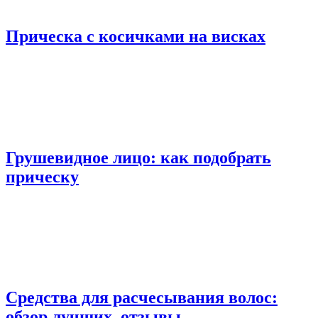
Прическа с косичками на висках
Грушевидное лицо: как подобрать
прическу
Средства для расчесывания волос:
обзор лучших, отзывы