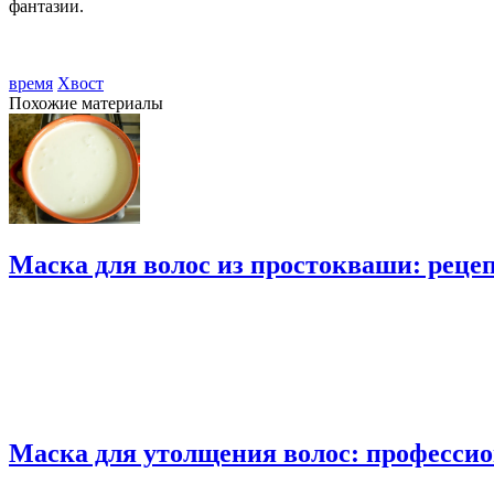
фантазии.
время
Хвост
Похожие материалы
Маска для волос из простокваши: реце
Маска для утолщения волос: профессио