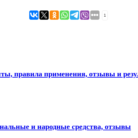
1
пты, правила применения, отзывы и резу
нальные и народные средства, отзывы