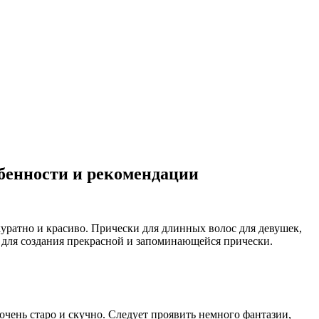
обенности и рекомендации
уратно и красиво. Прически для длинных волос для девушек,
 для создания прекрасной и запоминающейся прически.
чень старо и скучно. Следует проявить немного фантазии,