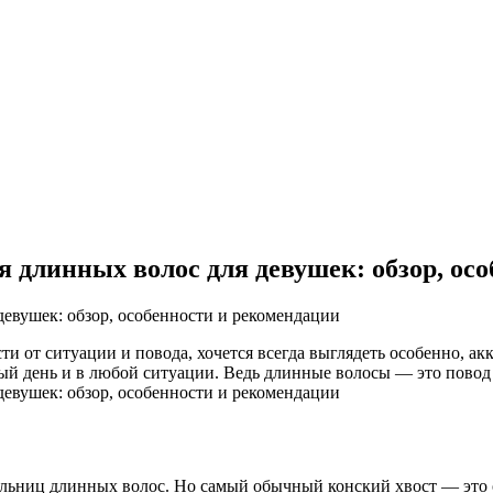
 длинных волос для девушек: обзор, ос
от ситуации и повода, хочется всегда выглядеть особенно, акк
ый день и в любой ситуации. Ведь длинные волосы — это повод
льниц длинных волос. Но самый обычный конский хвост — это о