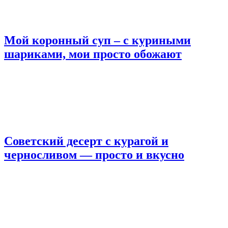
Мой коронный суп – с куриными
шариками, мои просто обожают
Советский десерт с курагой и
черносливом — просто и вкусно