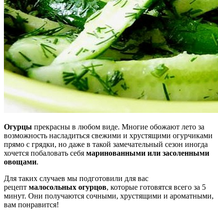
Огурцы
прекрасны в любом виде. Многие обожают лето за
возможность насладиться свежими и хрустящими огурчиками
прямо с грядки, но даже в такой замечательный сезон иногда
хочется побаловать себя
маринованными или засоленными
овощами
.
Для таких случаев мы подготовили для вас
рецепт
малосольных огурцов
, которые готовятся всего за 5
минут. Они получаются сочными, хрустящими и ароматными,
вам понравится!