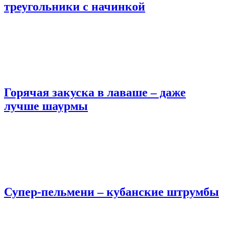
треугольники с начинкой
Горячая закуска в лаваше – даже
лучше шаурмы
Супер-пельмени – кубанские штрумбы