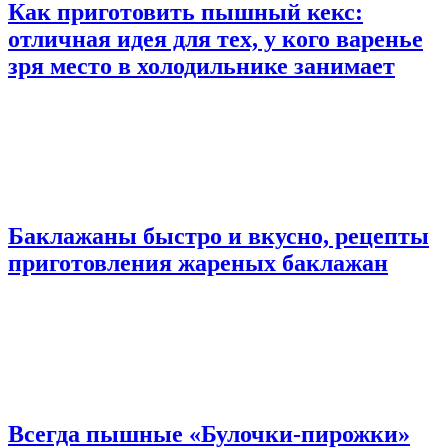
Как приготовить пышный кекс:
отличная идея для тех, у кого варенье
зря место в холодильнике занимает
Баклажаны быстро и вкусно, рецепты
приготовления жареных баклажан
Всегда пышные «Булочки-пирожки»