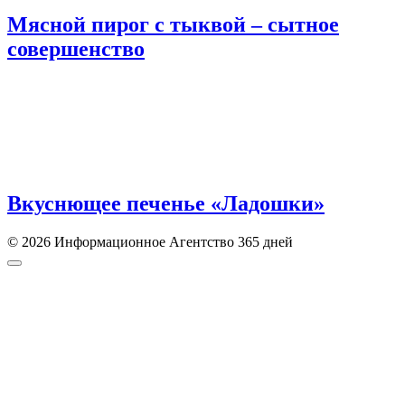
Мясной пирог с тыквой – сытное
совершенство
Вкуснющее печенье «Ладошки»
© 2026 Информационное Агентство 365 дней