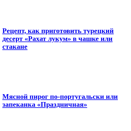
Рецепт, как приготовить турецкий
десерт «Рахат лукум» в чашке или
стакане
Мясной пирог по-португальски или
запеканка «Праздничная»