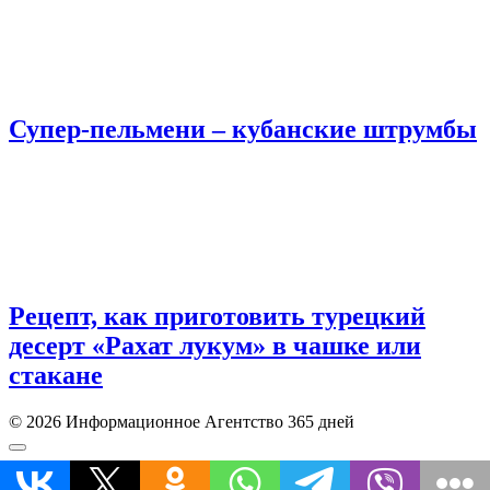
Супер-пельмени – кубанские штрумбы
Рецепт, как приготовить турецкий
десерт «Рахат лукум» в чашке или
стакане
© 2026 Информационное Агентство 365 дней