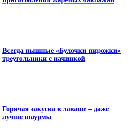
Всегда пышные «Булочки-пирожки»
треугольники с начинкой
Горячая закуска в лаваше – даже
лучше шаурмы