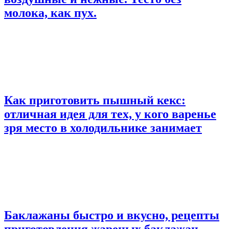
молока, как пух.
Как приготовить пышный кекс:
отличная идея для тех, у кого варенье
зря место в холодильнике занимает
Баклажаны быстро и вкусно, рецепты
приготовления жареных баклажан