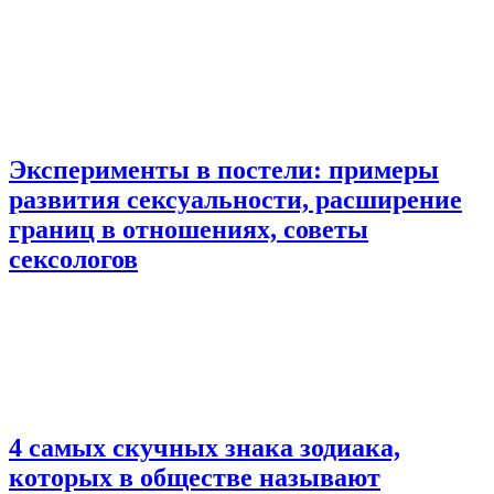
Эксперименты в постели: примеры
развития сексуальности, расширение
границ в отношениях, советы
сексологов
4 самых скучных знака зодиака,
которых в обществе называют