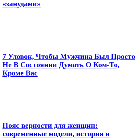
«занудами»
7 Уловок, Чтобы Мужчина Был Просто
Не В Состоянии Думать О Ком-То,
Кроме Вас
Пояс верности для женщин:
современные модели, история и