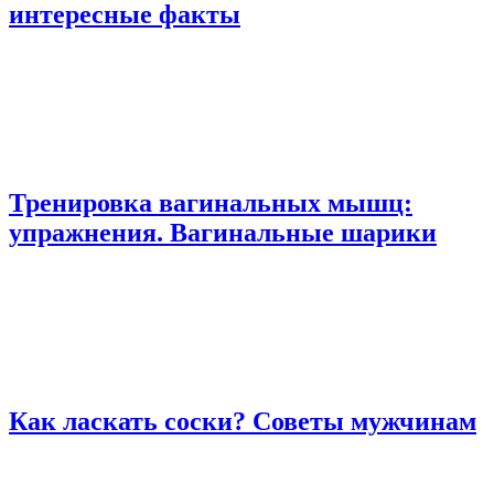
интересные факты
Тренировка вагинальных мышц:
упражнения. Вагинальные шарики
Как ласкать соски? Советы мужчинам