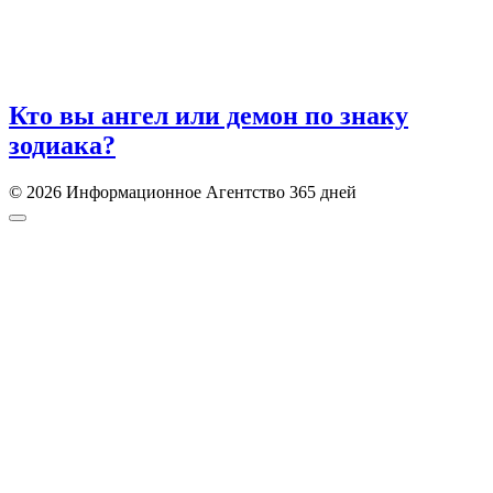
Кто вы ангел или демон по знаку
зодиака?
© 2026 Информационное Агентство 365 дней