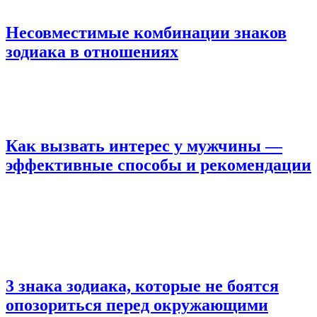
Несовместимые комбинации знаков
зодиака в отношениях
Как вызвать интерес у мужчины —
эффективные способы и рекомендации
3 знака зодиака, которые не боятся
опозориться перед окружающими