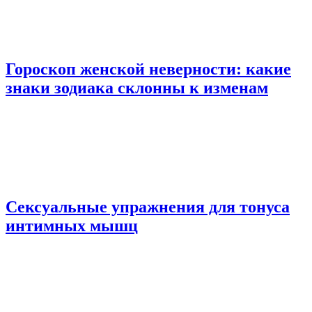
Гороскоп женской неверности: какие
знаки зодиака склонны к изменам
Сексуальные упражнения для тонуса
интимных мышц