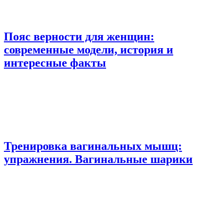
Пояс верности для женщин:
современные модели, история и
интересные факты
Тренировка вагинальных мышц:
упражнения. Вагинальные шарики