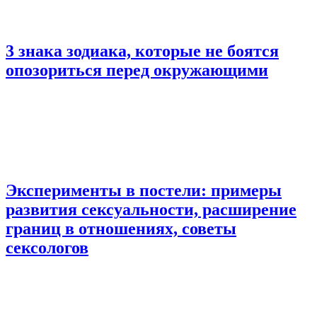
3 знака зодиака, которые не боятся
опозориться перед окружающими
Эксперименты в постели: примеры
развития сексуальности, расширение
границ в отношениях, советы
сексологов