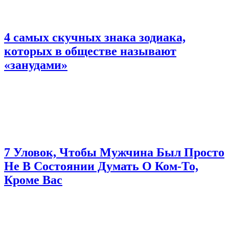
4 самых скучных знака зодиака,
которых в обществе называют
«занудами»
7 Уловок, Чтобы Мужчина Был Просто
Не В Состоянии Думать О Ком-То,
Кроме Вас