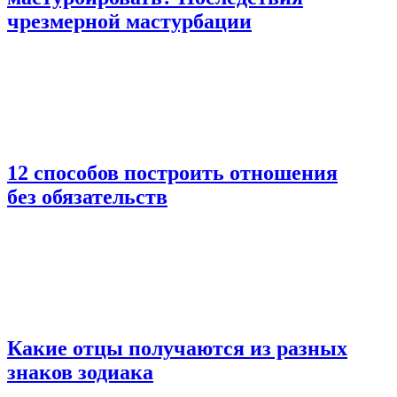
чрезмерной мастурбации
12 способов построить отношения
без обязательств
Какие отцы получаются из разных
знаков зодиака