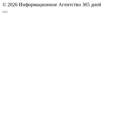
© 2026 Информационное Агентство 365 дней