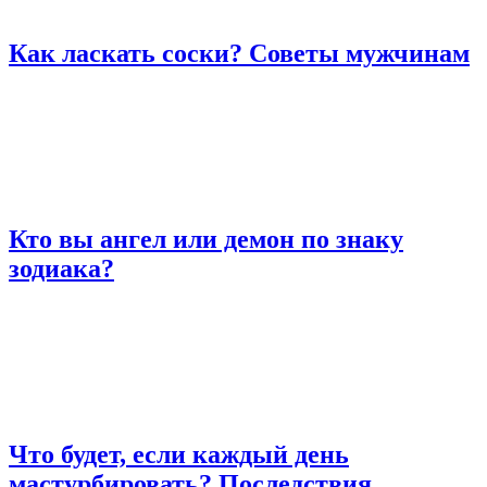
Как ласкать соски? Советы мужчинам
Кто вы ангел или демон по знаку
зодиака?
Что будет, если каждый день
мастурбировать? Последствия