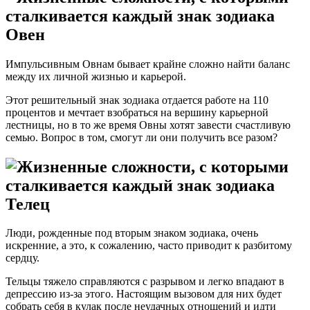
Овен
Импульсивным Овнам бывает крайне сложно найти баланс
между их личной жизнью и карьерой.
Этот решительный знак зодиака отдается работе на 110
процентов и мечтает взобраться на вершину карьерной
лестницы, но в то же время Овны хотят завести счастливую
семью. Вопрос в том, смогут ли они получить все разом?
Телец
Люди, рожденные под вторым знаком зодиака, очень
искренние, а это, к сожалению, часто приводит к разбитому
сердцу.
Тельцы тяжело справляются с разрывом и легко впадают в
депрессию из-за этого. Настоящим вызовом для них будет
собрать себя в кулак после неудачных отношений и идти