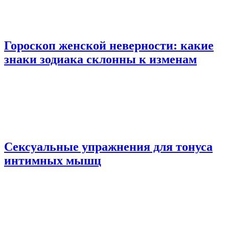
Гороскоп женской неверности: какие
знаки зодиака склонны к изменам
Сексуальные упражнения для тонуса
интимных мышц