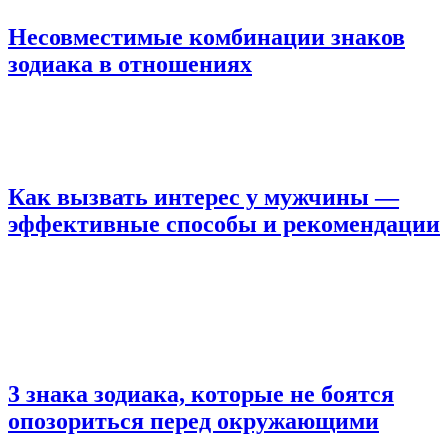
Несовместимые комбинации знаков
зодиака в отношениях
Как вызвать интерес у мужчины —
эффективные способы и рекомендации
3 знака зодиака, которые не боятся
опозориться перед окружающими