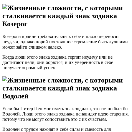
Козерог
Козероги крайне требовательны к себе и плохо переносят
неудачи, однако порой постоянное стремление быть лучшими
может зайти слишком далеко.
Когда люди этого знака зодиака терпят неудачу или не
достигают цели, они борются, и их уверенность в себе
получает огромный успех.
Водолей
Если бы Питер Пен мог иметь знак зодиака, это точно был бы
Водолей. Люди этого знака зодиака ненавидят идею старения,
потому что не могут сопоставить это с их счастьем.
Водолеи с трудом находят в себе силы и смелость для