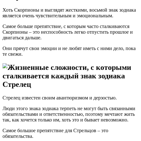
Хоть Скорпионы и выглядят жесткими, восьмой знак зодиака
является очень чувствительным и эмоциональным.
Самое больше препятствие, с которым часто сталкиваются
Скорпионы – это неспособность легко отпустить прошлое и
двигаться дальше.
Они прячут свои эмоции и не любят иметь с ними дело, пока
те свежи.
Стрелец
Стрелец известен своим авантюризмом и дерзостью.
Люди этого знака зодиака терпеть не могут быть связанными
обязательствами и ответственностью, поэтому мечтают жить
так, как хочется только им, хоть это и бывает невозможно.
Самое большое препятствие для Стрельцов – это
обязательства.