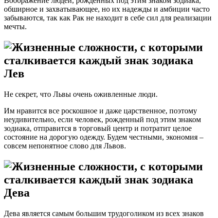
Воображение людей, рожденных под этим знаком зодиака,
обширное и захватывающее, но их надежды и амбиции часто
забываются, так как Рак не находит в себе сил для реализации
мечты.
Лев
Не секрет, что Львы очень оживленные люди.
Им нравится все роскошное и даже царственное, поэтому
неудивительно, если человек, рожденный под этим знаком
зодиака, отправится в торговый центр и потратит целое
состояние на дорогую одежду. Будем честными, экономия –
совсем непонятное слово для Львов.
Дева
Дева является самым большим трудоголиком из всех знаков