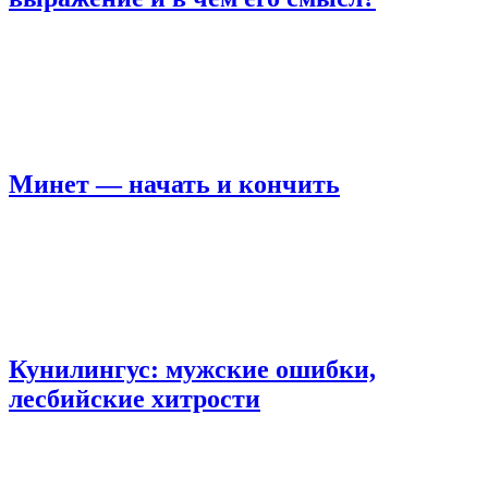
Минет — начать и кончить
Кунилингус: мужские ошибки,
лесбийские хитрости