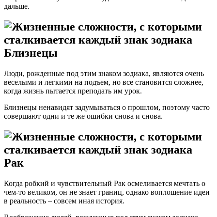
дальше.
Близнецы
Люди, рожденные под этим знаком зодиака, являются очень
веселыми и легкими на подъем, но все становится сложнее,
когда жизнь пытается преподать им урок.
Близнецы ненавидят задумываться о прошлом, поэтому часто
совершают одни и те же ошибки снова и снова.
Рак
Когда робкий и чувствительный Рак осмеливается мечтать о
чем-то великом, он не знает границ, однако воплощение идеи
в реальность – совсем иная история.