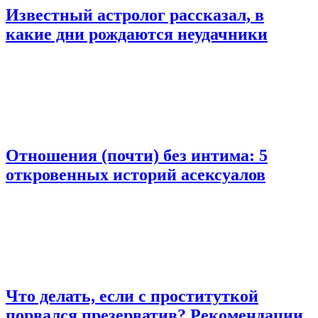
Известный астролог рассказал, в
какие дни рождаются неудачники
Отношения (почти) без интима: 5
откровенных историй асексуалов
Что делать, если с проституткой
порвался презерватив? Рекомендации