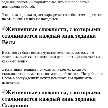
зодиака, поэтому неудивительно, что она полностью
поглощена работой.
Этот знак зодиака отдает карьере всего себя, отчего времени
на отношения у них не находится.
Весы
Весы могут быть весьма чувствительными, поэтому им
тяжело смириться с положением дел и не зацикливаться на
каких-то вещах.
Этому знаку зодиака приходится нелегко, когда он
сталкивается с тем, что невозможно объяснить. Потребность
Весов в рассуждениях может помешать им принимать
изменения.
Скорпион