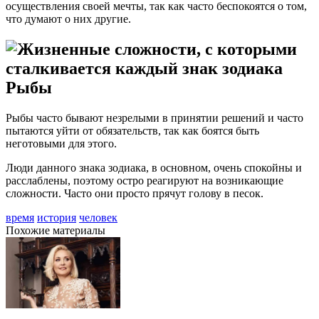
осуществления своей мечты, так как часто беспокоятся о том,
что думают о них другие.
Рыбы
Рыбы часто бывают незрелыми в принятии решений и часто
пытаются уйти от обязательств, так как боятся быть
неготовыми для этого.
Люди данного знака зодиака, в основном, очень спокойны и
расслаблены, поэтому остро реагируют на возникающие
сложности. Часто они просто прячут голову в песок.
время
история
человек
Похожие материалы