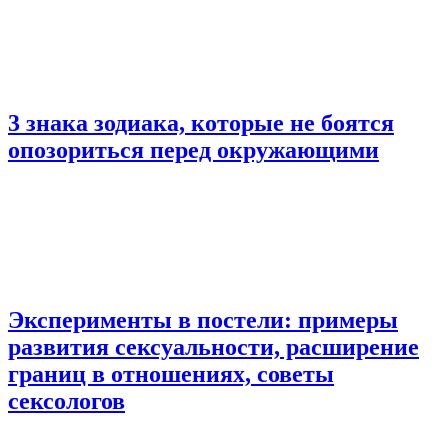
3 знака зодиака, которые не боятся
опозориться перед окружающими
Эксперименты в постели: примеры
развития сексуальности, расширение
границ в отношениях, советы
сексологов