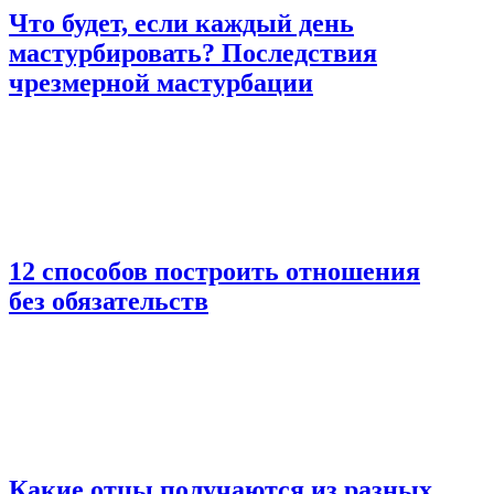
Что будет, если каждый день
мастурбировать? Последствия
чрезмерной мастурбации
12 способов построить отношения
без обязательств
Какие отцы получаются из разных