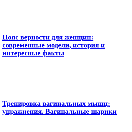
Пояс верности для женщин:
современные модели, история и
интересные факты
Тренировка вагинальных мышц:
упражнения. Вагинальные шарики