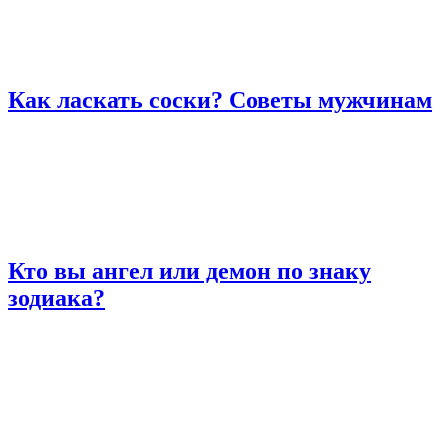
Как ласкать соски? Советы мужчинам
Кто вы ангел или демон по знаку
зодиака?