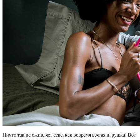
Ничто так не оживляет секс, как вовремя взятая игрушка! Вот