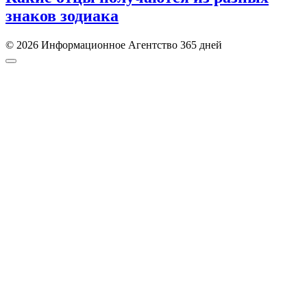
знаков зодиака
© 2026 Информационное Агентство 365 дней