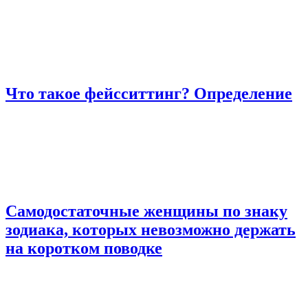
Что такое фейсситтинг? Определение
Самодостаточные женщины по знаку
зодиака, которых невозможно держать
на коротком поводке