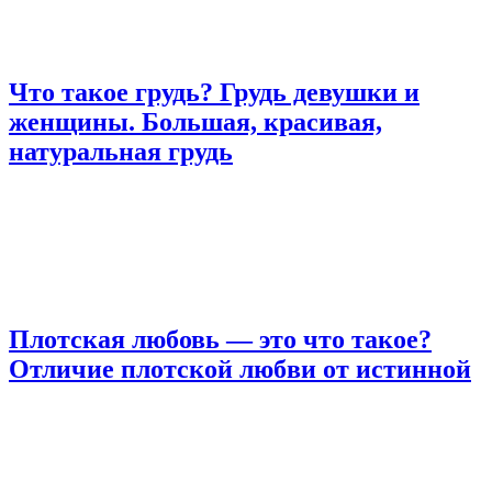
Что такое грудь? Грудь девушки и
женщины. Большая, красивая,
натуральная грудь
Плотская любовь — это что такое?
Отличие плотской любви от истинной