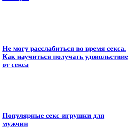
Не могу расслабиться во время секса.
Как научиться получать удовольствие
от секса
Популярные секс-игрушки для
мужчин