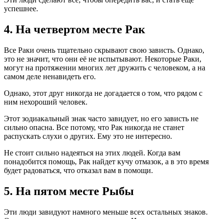
успешнее.
4. На четвертом месте Рак
Все Раки очень тщательно скрывают свою зависть. Однако,
это не значит, что они её не испытывают. Некоторые Раки,
могут на протяжении многих лет дружить с человеком, а на
самом деле ненавидеть его.
Однако, этот друг никогда не догадается о том, что рядом с
ним нехороший человек.
Этот зодиакальный знак часто завидует, но его зависть не
сильно опасна. Все потому, что Рак никогда не станет
распускать слухи о других. Ему это не интересно.
Не стоит сильно надеяться на этих людей. Когда вам
понадобится помощь, Рак найдет кучу отмазок, а в это время
будет радоваться, что отказал вам в помощи.
5. На пятом месте Рыбы
Эти люди завидуют намного меньше всех остальных знаков.