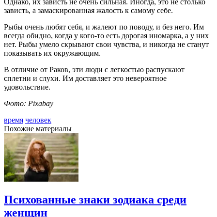
Однако, их зависть не очень сильная. Иногда, это не столько
зависть, а замаскированная жалость к самому себе.
Рыбы очень любят себя, и жалеют по поводу, и без него. Им
всегда обидно, когда у кого-то есть дорогая иномарка, а у них
нет. Рыбы умело скрывают свои чувства, и никогда не станут
показывать их окружающим.
В отличие от Раков, эти люди с легкостью распускают
сплетни и слухи. Им доставляет это невероятное
удовольствие.
Фото: Pixabay
время
человек
Похожие материалы
Психованные знаки зодиака среди
женщин