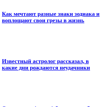
Как мечтают разные знаки зодиака и
воплощают свои грезы в жизнь
Известный астролог рассказал, в
какие дни рождаются неудачники