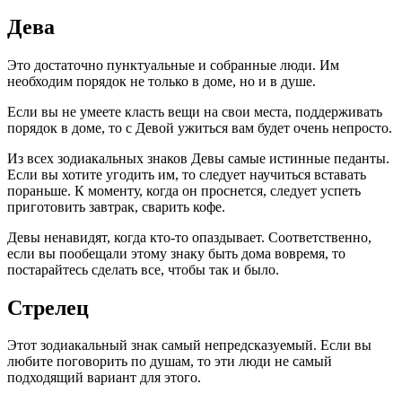
Дева
Это достаточно пунктуальные и собранные люди. Им
необходим порядок не только в доме, но и в душе.
Если вы не умеете класть вещи на свои места, поддерживать
порядок в доме, то с Девой ужиться вам будет очень непросто.
Из всех зодиакальных знаков Девы самые истинные педанты.
Если вы хотите угодить им, то следует научиться вставать
пораньше. К моменту, когда он проснется, следует успеть
приготовить завтрак, сварить кофе.
Девы ненавидят, когда кто-то опаздывает. Соответственно,
если вы пообещали этому знаку быть дома вовремя, то
постарайтесь сделать все, чтобы так и было.
Стрелец
Этот зодиакальный знак самый непредсказуемый. Если вы
любите поговорить по душам, то эти люди не самый
подходящий вариант для этого.