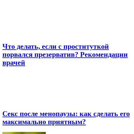
Что делать, если с проституткой
порвался презерватив? Рекомендации
врачей
Секс после менопаузы: как сделать его
максимально приятным?