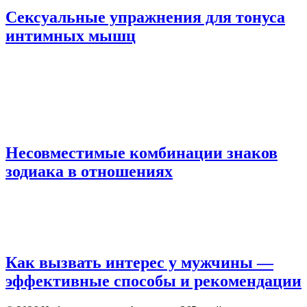
Сексуальные упражнения для тонуса
интимных мышц
Несовместимые комбинации знаков
зодиака в отношениях
Как вызвать интерес у мужчины —
эффективные способы и рекомендации