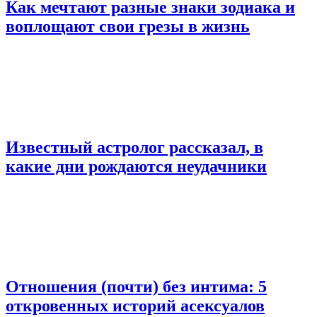
Как мечтают разные знаки зодиака и
воплощают свои грезы в жизнь
Известный астролог рассказал, в
какие дни рождаются неудачники
Отношения (почти) без интима: 5
откровенных историй асексуалов