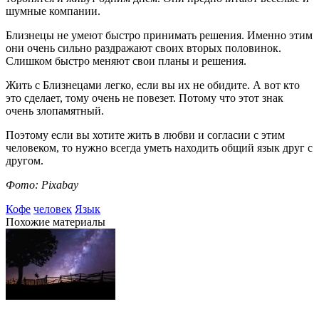
шумные компании.
Близнецы не умеют быстро принимать решения. Именно этим
они очень сильно раздражают своих вторых половинок.
Слишком быстро меняют свои планы и решения.
Жить с Близнецами легко, если вы их не обидите. А вот кто
это сделает, тому очень не повезет. Потому что этот знак
очень злопамятный.
Поэтому если вы хотите жить в любви и согласии с этим
человеком, то нужно всегда уметь находить общий язык друг с
другом.
Фото: Pixabay
Кофе
человек
Язык
Похожие материалы