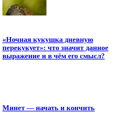
«Ночная кукушка дневную
перекукует»: что значит данное
выражение и в чём его смысл?
Минет — начать и кончить