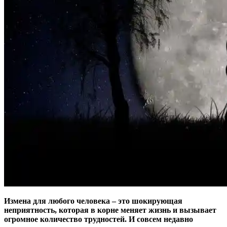
Измена для любого человека – это шокирующая
неприятность, которая в корне меняет жизнь и вызывает
огромное количество трудностей. И совсем недавно