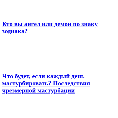
Кто вы ангел или демон по знаку
зодиака?
Что будет, если каждый день
мастурбировать? Последствия
чрезмерной мастурбации