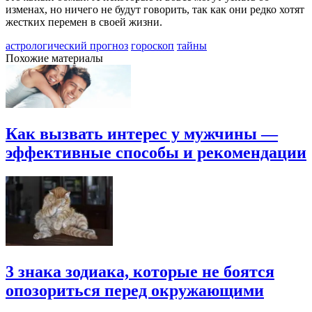
изменах, но ничего не будут говорить, так как они редко хотят
жестких перемен в своей жизни.
астрологический прогноз
гороскоп
тайны
Похожие материалы
Как вызвать интерес у мужчины —
эффективные способы и рекомендации
3 знака зодиака, которые не боятся
опозориться перед окружающими