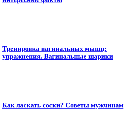
Тренировка вагинальных мышц:
упражнения. Вагинальные шарики
Как ласкать соски? Советы мужчинам