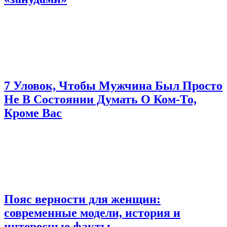
7 Уловок, Чтобы Мужчина Был Просто
Не В Состоянии Думать О Ком-То,
Кроме Вас
Пояс верности для женщин:
современные модели, история и
интересные факты