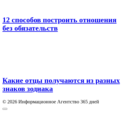
12 способов построить отношения
без обязательств
Какие отцы получаются из разных
знаков зодиака
© 2026 Информационное Агентство 365 дней