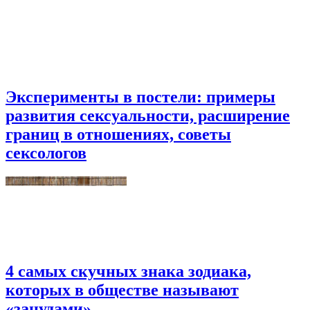
Эксперименты в постели: примеры
развития сексуальности, расширение
границ в отношениях, советы
сексологов
4 самых скучных знака зодиака,
которых в обществе называют
«занудами»