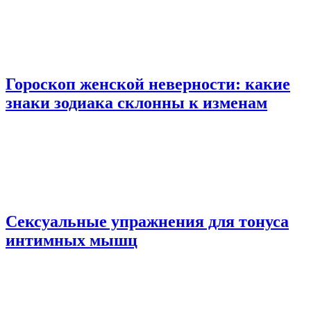
Гороскоп женской неверности: какие
знаки зодиака склонны к изменам
Сексуальные упражнения для тонуса
интимных мышц