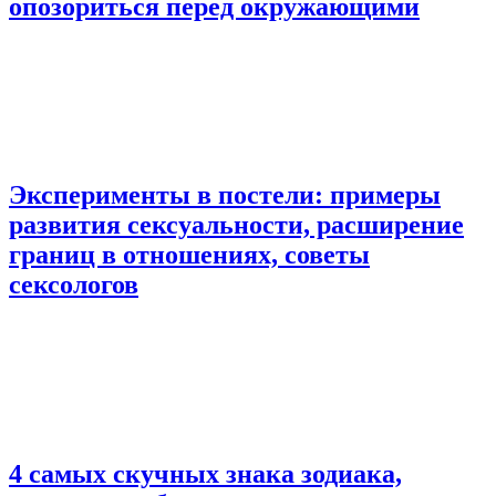
опозориться перед окружающими
Эксперименты в постели: примеры
развития сексуальности, расширение
границ в отношениях, советы
сексологов
4 самых скучных знака зодиака,