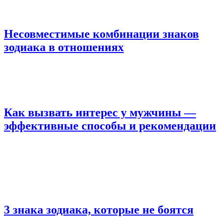
Несовместимые комбинации знаков
зодиака в отношениях
Как вызвать интерес у мужчины —
эффективные способы и рекомендации
3 знака зодиака, которые не боятся