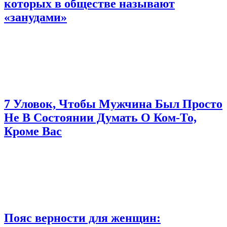
которых в обществе называют
«занудами»
7 Уловок, Чтобы Мужчина Был Просто
Не В Состоянии Думать О Ком-То,
Кроме Вас
Пояс верности для женщин: