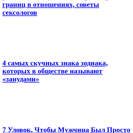
границ в отношениях, советы
сексологов
4 самых скучных знака зодиака,
которых в обществе называют
«занудами»
7 Уловок, Чтобы Мужчина Был Просто