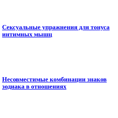
Сексуальные упражнения для тонуса
интимных мышц
Несовместимые комбинации знаков
зодиака в отношениях