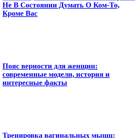
Не В Состоянии Думать О Ком-То,
Кроме Вас
Пояс верности для женщин:
современные модели, история и
интересные факты
Тренировка вагинальных мышц: