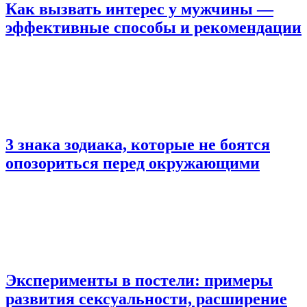
Как вызвать интерес у мужчины —
эффективные способы и рекомендации
3 знака зодиака, которые не боятся
опозориться перед окружающими
Эксперименты в постели: примеры
развития сексуальности, расширение