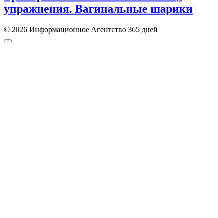
упражнения. Вагинальные шарики
© 2026 Информационное Агентство 365 дней