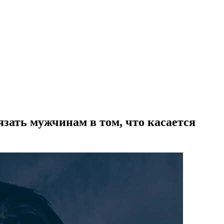
зать мужчинам в том, что касается