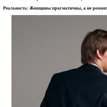
Реальность: Женщины прагматичны, а не рома