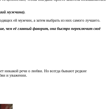
ший мужчина).
ходящих ей мужчин, а затем выбрать из них самого лучшего.
ше, чем её главный фаворит, она быстро переключит своё
нет никакой речи о любви. Но всегда бывают редкие
бви и уважении.