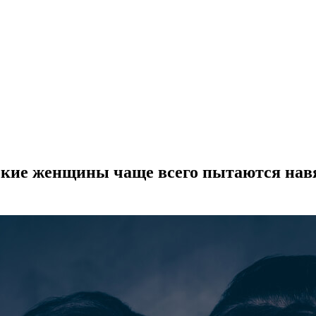
кие женщины чаще всего пытаются навя