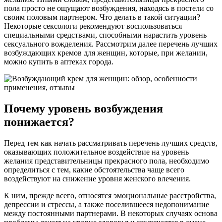
пола просто не ощущают возбуждения, находясь в постели со
своим половым партнером. Что делать в такой ситуации?
Некоторые сексологи рекомендуют воспользоваться
специальными средствами, способными нарастить уровень
сексуального вожделения. Рассмотрим далее перечень лучших
возбуждающих кремов для женщин, которые, при желании,
можно купить в аптеках города.
Почему уровень возбуждения
понижается?
Перед тем как начать рассматривать перечень лучших средств,
оказывающих положительное воздействие на уровень
желания представительницы прекрасного пола, необходимо
определиться с тем, какие обстоятельства чаще всего
воздействуют на снижение уровня женского влечения.
К ним, прежде всего, относятся эмоциональные расстройства,
депрессии и стрессы, а также поселившееся недопонимание
между постоянными партнерами. В некоторых случаях основа