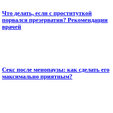
Что делать, если с проституткой
порвался презерватив? Рекомендации
врачей
Секс после менопаузы: как сделать его
максимально приятным?