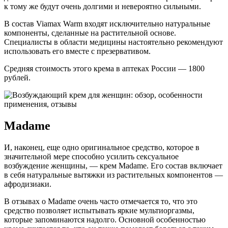
к тому же будут очень долгими и невероятно сильными.
В состав Viamax Warm входят исключительно натуральные
компоненты, сделанные на растительной основе.
Специалисты в области медицины настоятельно рекомендуют
использовать его вместе с презервативом.
Средняя стоимость этого крема в аптеках России — 1800
рублей.
Madame
И, наконец, еще одно оригинальное средство, которое в
значительной мере способно усилить сексуальное
возбуждение женщины, — крем Madame. Его состав включает
в себя натуральные вытяжки из растительных компонентов —
афродизиаки.
В отзывах о Madame очень часто отмечается то, что это
средство позволяет испытывать яркие мультиоргазмы,
которые запоминаются надолго. Основной особенностью