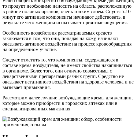
Если говорить конкретно о возбуждающем креме для женщин,
то продукт необходимо наносить на область, расположенную
в районе половых органов, очень тонким слоем. Спустя 5-10
минут его активные компоненты начинают действовать, в
результате чего женщина испытывает приятные ощущения.
Особенность воздействия рассматриваемых средств
заключается в том, что они, попадая на кожу, начинают
оказывать активное воздействие на процесс кровообращения
на определенном участке.
Следует отметить то, что компоненты, содержащиеся в
составе крема-возбудителя, не имеют свойства накапливаться
в организме. Более того, они отлично совместимы с
лекарственными препаратами разных групп. Средство не
оказывает негативного воздействия на здоровье человека и не
вызывает привыкания.
Рассмотрим далее лучшие возбуждающие кремы для женщин,
которые можно приобрести в городских аптеках или в
специализированных магазинах.