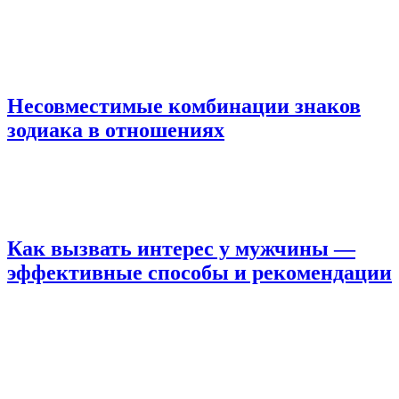
Несовместимые комбинации знаков
зодиака в отношениях
Как вызвать интерес у мужчины —
эффективные способы и рекомендации