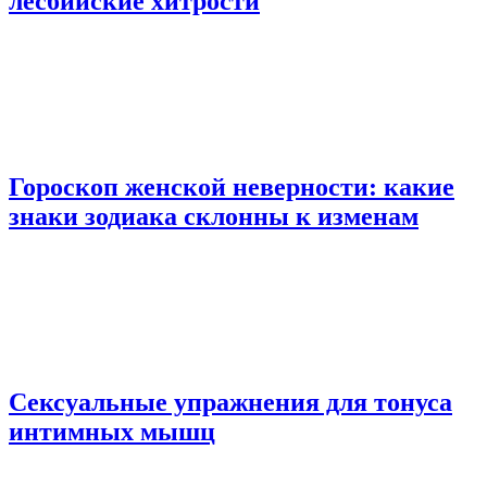
лесбийские хитрости
Гороскоп женской неверности: какие
знаки зодиака склонны к изменам
Сексуальные упражнения для тонуса
интимных мышц