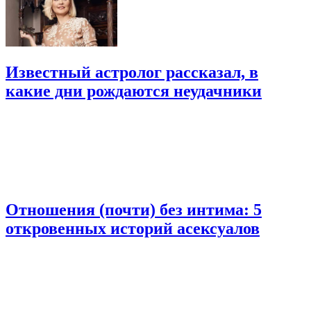
Известный астролог рассказал, в
какие дни рождаются неудачники
Отношения (почти) без интима: 5
откровенных историй асексуалов