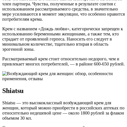
член партнера. Чувства, полученные в результате соития с
использованием рассматриваемого средства, в значительно
мере усиливаются в момент эякуляции, что особенно нравится
потребителям крема.
Крем с названием «Дождь любви», категорически запрещен к
использованию беременными женщинами, а также тем, кто
страдает от проявлений герпеса. Наносить его следует в
минимальном количестве, тщательно втирая в область
эрогенной зоны.
Рассматриваемый крем стоит относительно недорого, чем и
привлекает многих потребителей, — в районе 600-650 рублей.
Shiatsu
Shiatsu — это высококлассный возбуждающий крем для
женщин, который можно приобрести в российских аптеках по
относительно недешевой цене — около 1800 рублей за флакон
объемом 30 мл.