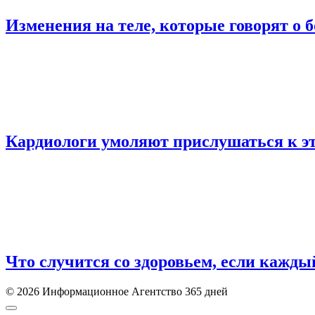
Изменения на теле, которые говорят о 
Кардиологи умоляют прислушаться к э
Что случится со здоровьем, если кажды
© 2026 Информационное Агентство 365 дней