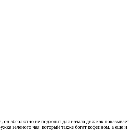
, он абсолютно не подходит для начала дня: как показывает
жка зеленого чая, который также богат кофеином, а еще и