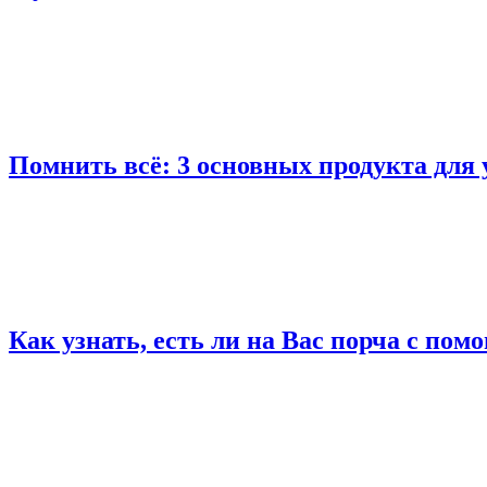
Помнить всё: 3 основных продукта для 
Как узнать, есть ли на Вас порча с по