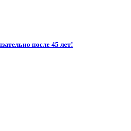
зательно после 45 лет!