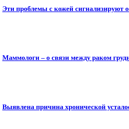
Эти проблемы с кожей сигнализируют о
Маммологи – о связи между раком груд
Выявлена причина хронической устало