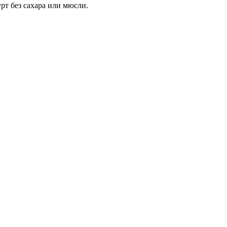
рт без сахара или мюсли.