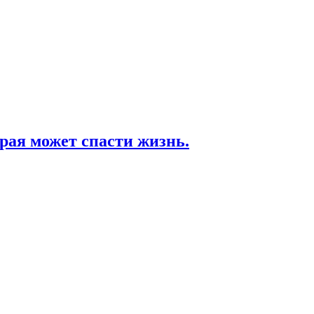
ая может спасти жизнь.