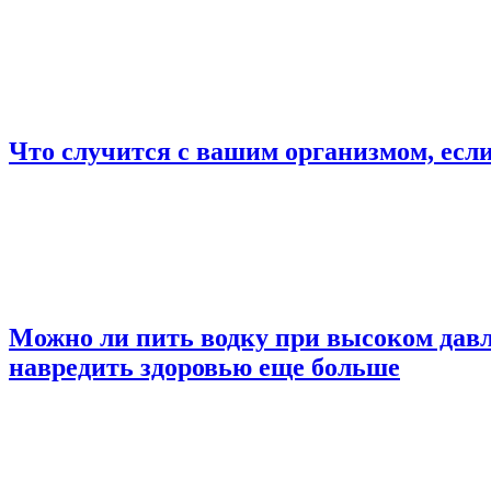
Что случится с вашим организмом, есл
Можно ли пить водку при высоком давл
навредить здоровью еще больше