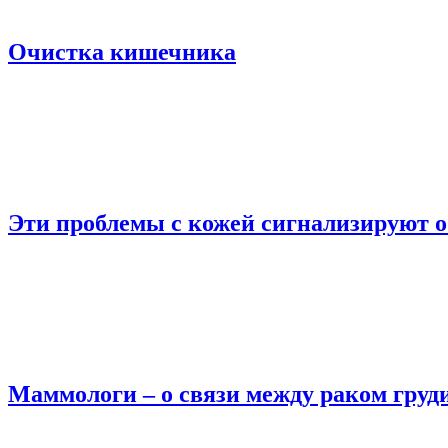
Очистка кишечника
Эти проблемы с кожей сигнализируют о
Маммологи – о связи между раком груд