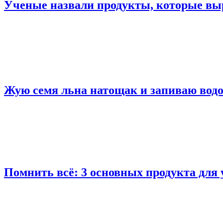
Ученые назвали продукты, которые вы
Жую семя льна натощак и запиваю водой
Помнить всё: 3 основных продукта для 