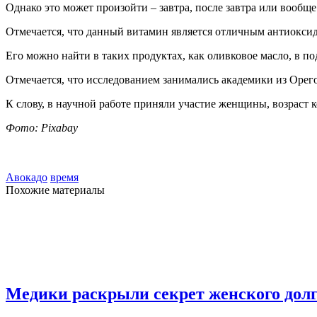
Однако это может произойти – завтра, после завтра или вообще
Отмечается, что данный витамин является отличным антиоксид
Его можно найти в таких продуктах, как оливковое масло, в п
Отмечается, что исследованием занимались академики из Орег
К слову, в научной работе приняли участие женщины, возраст к
Фото: Pixabay
Авокадо
время
Похожие материалы
Медики раскрыли секрет женского дол