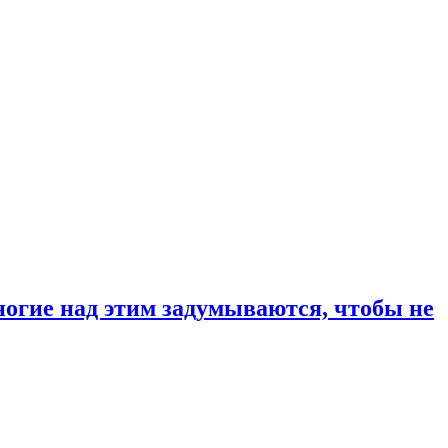
ногие над этим задумываются, чтобы не