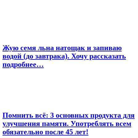
Жую семя льна натощак и запиваю
водой (до завтрака). Хочу рассказать
подробнее…
Помнить всё: 3 основных продукта для
улучшения памяти. Употреблять всем
обязательно после 45 лет!