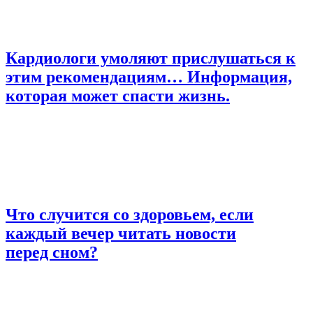
Кардиологи умоляют прислушаться к
этим рекомендациям… Информация,
которая может спасти жизнь.
Что случится со здоровьем, если
каждый вечер читать новости
перед сном?