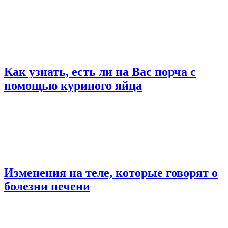
Как узнать, есть ли на Вас порча с
помощью куриного яйца
Изменения на теле, которые говорят о
болезни печени