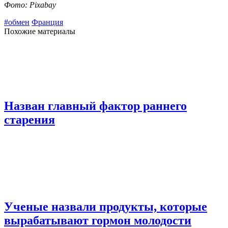
Фото: Pixabay
#обмен
Франция
Похожие материалы
Назван главный фактор раннего
старения
Ученые назвали продукты, которые
вырабатывают гормон молодости