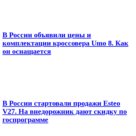
В России объявили цены и
комплектации кроссовера Umo 8. Как
он оснащается
В России стартовали продажи Esteo
V27. На внедорожник дают скидку по
госпрограмме