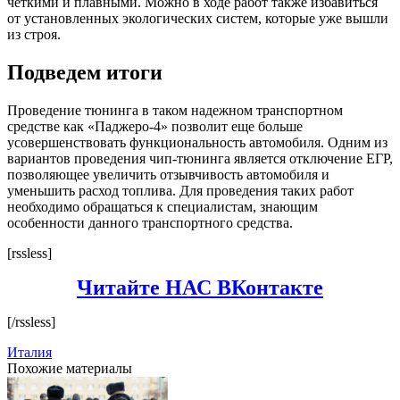
четкими и плавными. Можно в ходе работ также избавиться
от установленных экологических систем, которые уже вышли
из строя.
Подведем итоги
Проведение тюнинга в таком надежном транспортном
средстве как «Паджеро-4» позволит еще больше
усовершенствовать функциональность автомобиля. Одним из
вариантов проведения чип-тюнинга является отключение ЕГР,
позволяющее увеличить отзывчивость автомобиля и
уменьшить расход топлива. Для проведения таких работ
необходимо обращаться к специалистам, знающим
особенности данного транспортного средства.
[rssless]
Читайте НАС ВКонтакте
[/rssless]
Италия
Похожие материалы