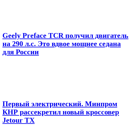
Geely Preface TCR получил двигатель
на 290 л.с. Это вдвое мощнее седана
для России
Первый электрический. Минпром
КНР рассекретил новый кроссовер
Jetour TX