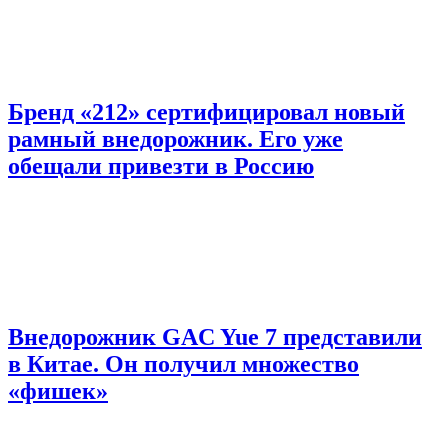
Бренд «212» сертифицировал новый
рамный внедорожник. Его уже
обещали привезти в Россию
Внедорожник GAC Yue 7 представили
в Китае. Он получил множество
«фишек»