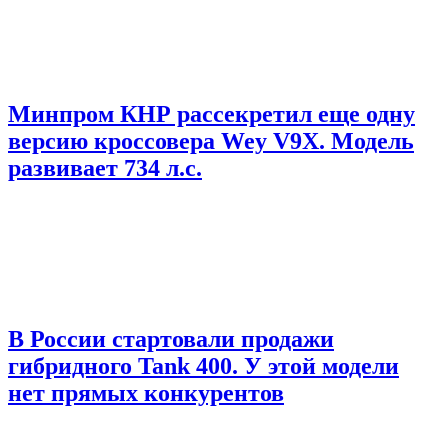
Минпром КНР рассекретил еще одну
версию кроссовера Wey V9X. Модель
развивает 734 л.с.
В России стартовали продажи
гибридного Tank 400. У этой модели
нет прямых конкурентов