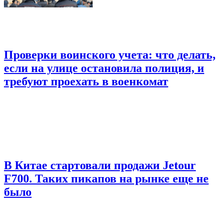
Проверки воинского учета: что делать,
если на улице остановила полиция, и
требуют проехать в военкомат
В Китае стартовали продажи Jetour
F700. Таких пикапов на рынке еще не
было