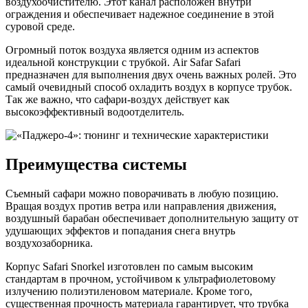
воздухоочистителю. Этот канал расположен внутри
ограждения и обеспечивает надежное соединение в этой
суровой среде.
Огромный поток воздуха является одним из аспектов
идеальной конструкции с трубкой. Air Safar Safari
предназначен для выполнения двух очень важных ролей. Это
самый очевидный способ охладить воздух в корпусе трубок.
Так же важно, что сафари-воздух действует как
высокоэффективный водоотделитель.
Преимущества системы
Съемный сафари можно поворачивать в любую позицию.
Вращая воздух против ветра или направления движения,
воздушный барабан обеспечивает дополнительную защиту от
удушающих эффектов и попадания снега внутрь
воздухозаборника.
Корпус Safari Snorkel изготовлен по самым высоким
стандартам в прочном, устойчивом к ультрафиолетовому
излучению полиэтиленовом материале. Кроме того,
существенная прочность материала гарантирует, что трубка