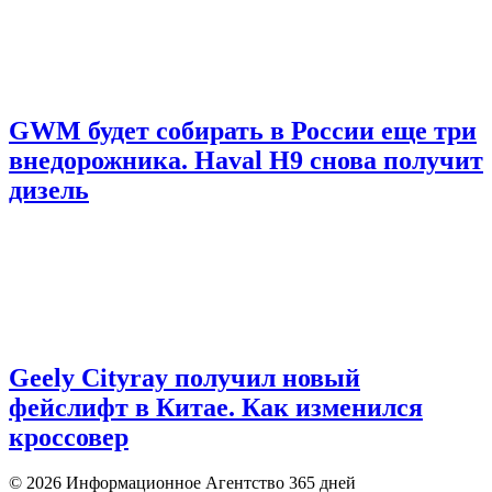
GWM будет собирать в России еще три
внедорожника. Haval H9 снова получит
дизель
Geely Cityray получил новый
фейслифт в Китае. Как изменился
кроссовер
© 2026 Информационное Агентство 365 дней