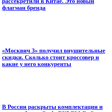
рассекретили в Китае. Это новый
флагман бренда
«Москвич 3» получил внушительные
скидки. Сколько стоит кроссовер и
какие у него конкуренты
В России раскрыты комплектации и