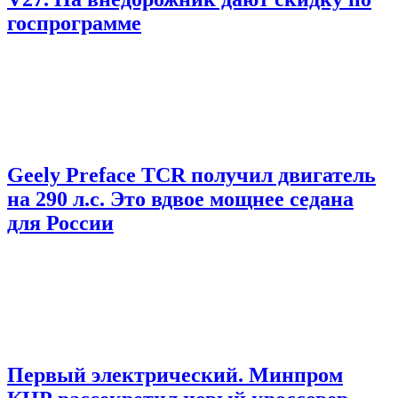
госпрограмме
Geely Preface TCR получил двигатель
на 290 л.с. Это вдвое мощнее седана
для России
Первый электрический. Минпром