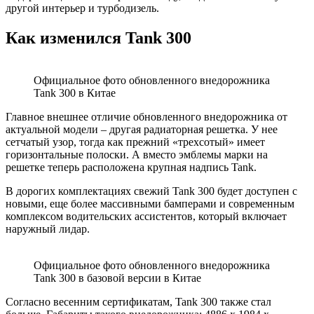
другой интерьер и турбодизель.
Как изменился Tank 300
Официальное фото обновленного внедорожника
Tank 300 в Китае
Главное внешнее отличие обновленного внедорожника от
актуальной модели – другая радиаторная решетка. У нее
сетчатый узор, тогда как прежний «трехсотый» имеет
горизонтальные полоски. А вместо эмблемы марки на
решетке теперь расположена крупная надпись Tank.
В дорогих комплектациях свежий Tank 300 будет доступен с
новыми, еще более массивными бамперами и современным
комплексом водительских ассистентов, который включает
наружный лидар.
Официальное фото обновленного внедорожника
Tank 300 в базовой версии в Китае
Согласно весенним сертификатам, Tank 300 также стал