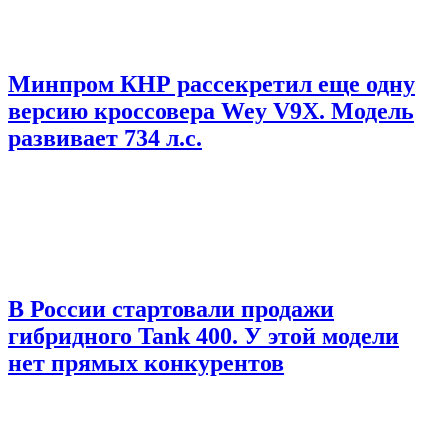
Минпром КНР рассекретил еще одну
версию кроссовера Wey V9X. Модель
развивает 734 л.с.
В России стартовали продажи
гибридного Tank 400. У этой модели
нет прямых конкурентов