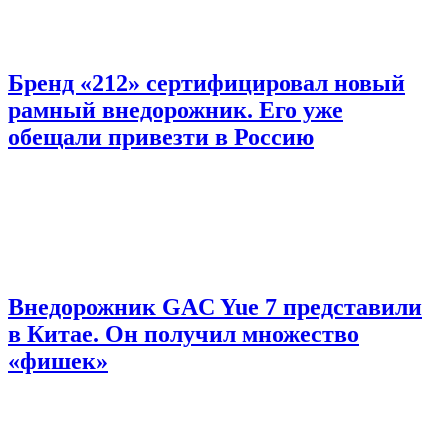
Бренд «212» сертифицировал новый
рамный внедорожник. Его уже
обещали привезти в Россию
Внедорожник GAC Yue 7 представили
в Китае. Он получил множество
«фишек»