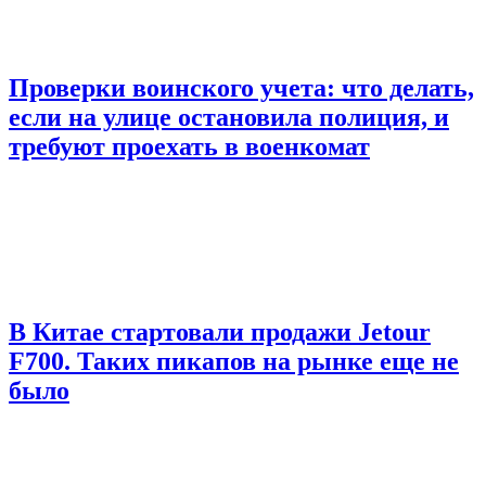
Проверки воинского учета: что делать,
если на улице остановила полиция, и
требуют проехать в военкомат
В Китае стартовали продажи Jetour
F700. Таких пикапов на рынке еще не
было