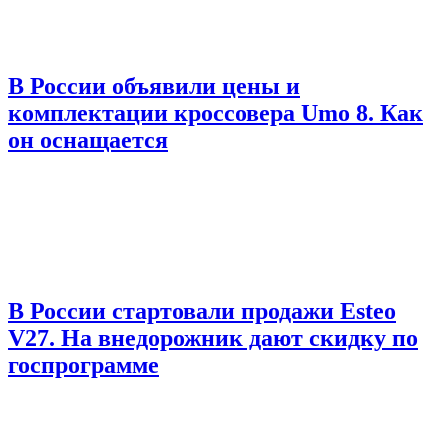
В России объявили цены и
комплектации кроссовера Umo 8. Как
он оснащается
В России стартовали продажи Esteo
V27. На внедорожник дают скидку по
госпрограмме