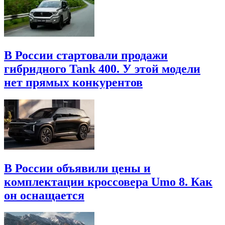
В России стартовали продажи
гибридного Tank 400. У этой модели
нет прямых конкурентов
В России объявили цены и
комплектации кроссовера Umo 8. Как
он оснащается