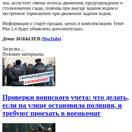
зон, ассистент смены полосы движения, предупреждение о
столкновении сзади, помощь при выезде задним ходом и
экстренное торможение при движении задним ходом.
Информация о старте продаж, ценах и комплектациях Tenet
Plus L4 будет объявлена дополнительно.
Денис БОБЫЛЕВ (
YouTube
)
Загрузка ...
Похожие материалы
Проверки воинского учета: что делать,
если на улице остановила полиция, и
требуют проехать в военкомат