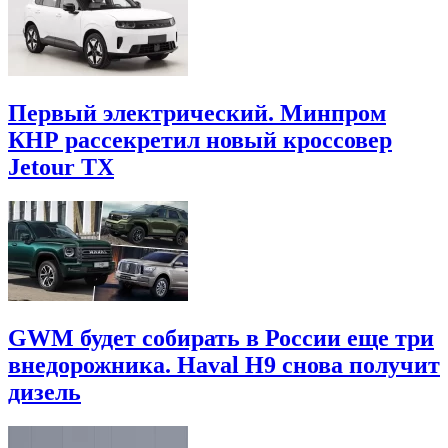
Первый электрический. Минпром
КНР рассекретил новый кроссовер
Jetour TX
GWM будет собирать в России еще три
внедорожника. Haval H9 снова получит
дизель