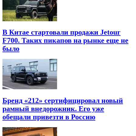
В Китае стартовали продажи Jetour
F700. Таких пикапов на рынке еще не
было
Бренд «212» сертифицировал новый
рамный внедорожник. Его уже
обещали привезти в Россию