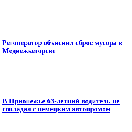
Регоператор объяснил сброс мусора в
Медвежьегорске
В Прионежье 63-летний водитель не
совладал с немецким автопромом