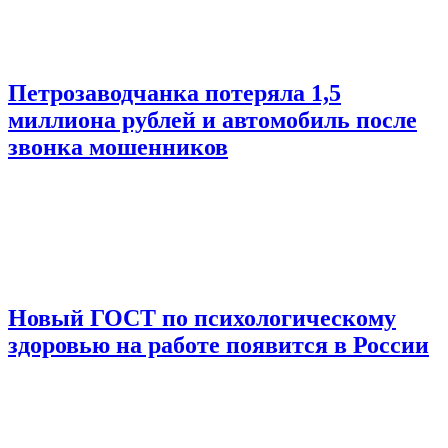
Петрозаводчанка потеряла 1,5
миллиона рублей и автомобиль после
звонка мошенников
Новый ГОСТ по психологическому
здоровью на работе появится в России