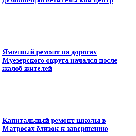
Ямочный ремонт на дорогах
Муезерского округа начался после
жалоб жителей
Капитальный ремонт школы в
Матросах близок к завершению