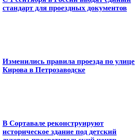
стандарт для проездных документов
Изменились правила проезда по улице
Кирова в Петрозаводске
В Сортавале реконструируют
историческое здание под детский
духовно-просветительский центр