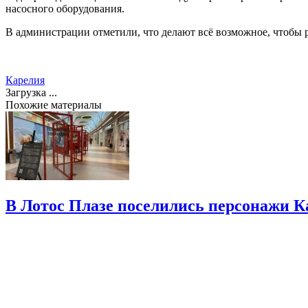
насосного оборудования.
В администрации отметили, что делают всё возможное, чтобы р
Карелия
Загрузка ...
Похожие материалы
В Лотос Плазе поселились персонажи 