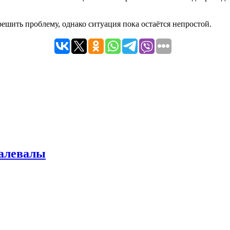
ешить проблему, однако ситуация пока остаётся непростой.
Калевалы