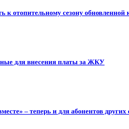
ь к отопительному сезону обновленной
нные для внесения платы за ЖКУ
месте» – теперь и для абонентов других