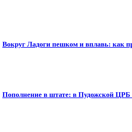
Вокруг Ладоги пешком и вплавь: как п
Пополнение в штате: в Пудожской ЦРБ