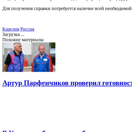
Для получения справки потребуется наличие всей необходимо
Карелия
Россия
Загрузка ...
Похожие материалы
Артур Парфенчиков проверил готовност