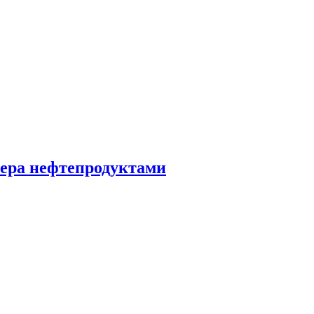
озера нефтепродуктами