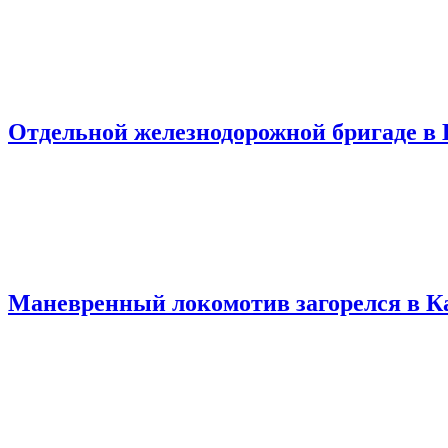
Отдельной железнодорожной бригаде в 
Маневренный локомотив загорелся в К