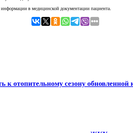
й информации в медицинской документации пациента.
ь к отопительному сезону обновленной