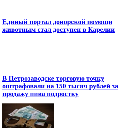
Единый портал донорской помощи
животным стал доступен в Карелии
В Петрозаводске торговую точку
оштрафовали на 150 тысяч рублей за
продажу пива подростку