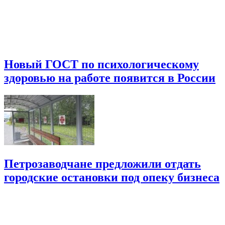
Новый ГОСТ по психологическому
здоровью на работе появится в России
Петрозаводчане предложили отдать
городские остановки под опеку бизнеса