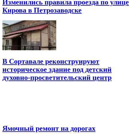
Изменились правила проезда по улице
Кирова в Петрозаводске
В Сортавале реконструируют
историческое здание под детский
духовно-просветительский центр
Ямочный ремонт на дорогах