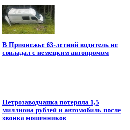
В Прионежье 63-летний водитель не
совладал с немецким автопромом
Петрозаводчанка потеряла 1,5
миллиона рублей и автомобиль после
звонка мошенников