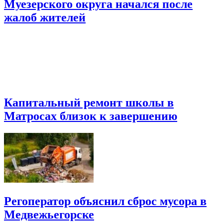
Муезерского округа начался после
жалоб жителей
Капитальный ремонт школы в
Матросах близок к завершению
Регоператор объяснил сброс мусора в
Медвежьегорске