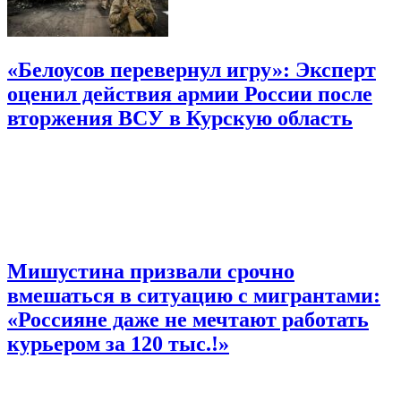
«Белоусов перевернул игру»: Эксперт
оценил действия армии России после
вторжения ВСУ в Курскую область
Мишустина призвали срочно
вмешаться в ситуацию с мигрантами:
«Россияне даже не мечтают работать
курьером за 120 тыс.!»