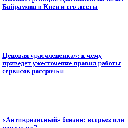
Байрамова в Киев и его жесты
Ценовая «расчлененка»: к чему
приведет ужесточение правил работы
сервисов рассрочки
«Антикризисный» бензин: всерьез или
ненадолго?