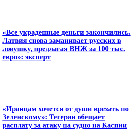
«Все украденные деньги закончились.
Латвия снова заманивает русских в
ловушку, предлагая ВНЖ за 100 тыс.
евро»: эксперт
«Иранцам хочется от души врезать по
Зеленскому»: Тегеран обещает
расплату за атаку на судно на Каспии