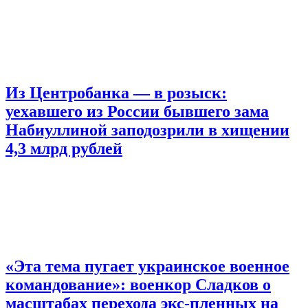
Из Центробанка — в розыск:
уехавшего из России бывшего зама
Набиуллиной заподозрили в хищении
4,3 млрд рублей
«Эта тема пугает украинское военное
командование»: военкор Сладков о
масштабах перехода экс-пленных на