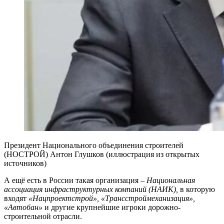
Президент Национального объединения строителей
(НОСТРОЙ) Антон Глушков (иллюстрация из открытых
источников)
А ещё есть в России такая организация –
Национальная
ассоциация инфраструктурных компаний (НАИК),
в которую
входят
«Нацпроектстрой», «Трансстроймеханизация»,
«Автобан»
и другие крупнейшие игроки дорожно-
строительной отрасли.