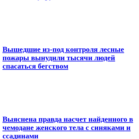
Вышедшие из-под контроля лесные
пожары вынудили тысячи людей
спасаться бегством
Выяснена правда насчет найденного в
чемодане женского тела с синяками и
ссадинами