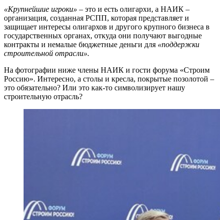
«Крупнейшие игроки»
– это и есть олигархи, а НАИК –
организация, созданная РСПП, которая представляет и
защищает интересы олигархов и другого крупного бизнеса в
государственных органах, откуда они получают выгодные
контракты и немалые бюджетные деньги для
«поддержки
строительной отрасли».
На фотографии ниже члены НАИК и гости форума «Строим
Россию». Интересно, а столы и кресла, покрытые позолотой –
это обязательно? Или это как-то символизирует нашу
строительную отрасль?