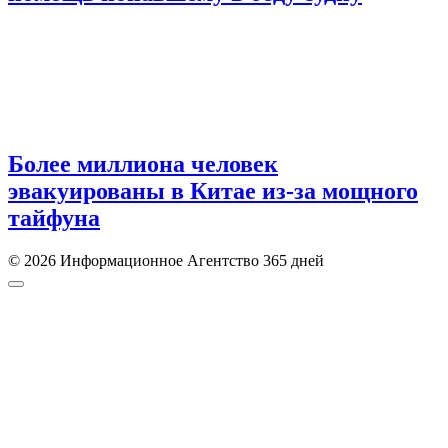
Более миллиона человек
эвакуированы в Китае из-за мощного
тайфуна
© 2026 Информационное Агентство 365 дней