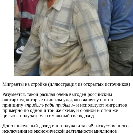
Мигранты на стройке (иллюстрация из открытых источников)
Разумеется, такой расклад очень выгоден российским
олигархам, которые слишком уж долго живут у нас по
принципу
«прибыль ради прибыли»
и используют мигрантов
примерно по одной и той же схеме, и с одной и с той же
целью – получать максимальный сверхдоход.
Дополнительный доход они получали за счёт искусственного
исключения из экономической деятельности миллионов