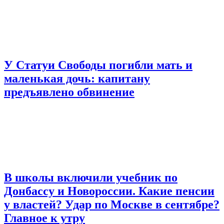
У Статуи Свободы погибли мать и
маленькая дочь: капитану
предъявлено обвинение
В школы включили учебник по
Донбассу и Новороссии. Какие пенсии
у властей? Удар по Москве в сентябре?
Главное к утру