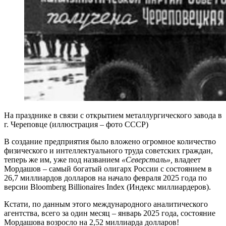
На празднике в связи с открытием металлургического завода в
г. Череповце (иллюстрация – фото СССР)
В создание предприятия было вложено огромное количество
физического и интеллектуального труда советских граждан,
теперь же им, уже под названием
«Северсталь»,
владеет
Мордашов – самый богатый олигарх России с состоянием в
26,7 миллиардов долларов на начало февраля 2025 года по
версии Bloomberg Billionaires Index (Индекс миллиардеров).
Кстати, по данным этого международного аналитического
агентства, всего за один месяц – январь 2025 года, состояние
Мордашова возросло на 2,52 миллиарда долларов!