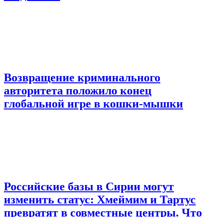
Возвращение криминального
авторитета положило конец
глобальной игре в кошки-мышки
Российские базы в Сирии могут
изменить статус: Хмеймим и Тартус
превратят в совместные центры. Что