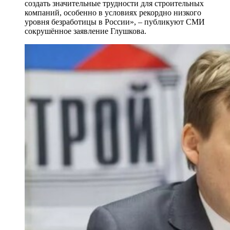
создать значительные трудности для строительных
компаний, особенно в условиях рекордно низкого
уровня безработицы в России», – публикуют СМИ
сокрушённое заявление Глушкова.