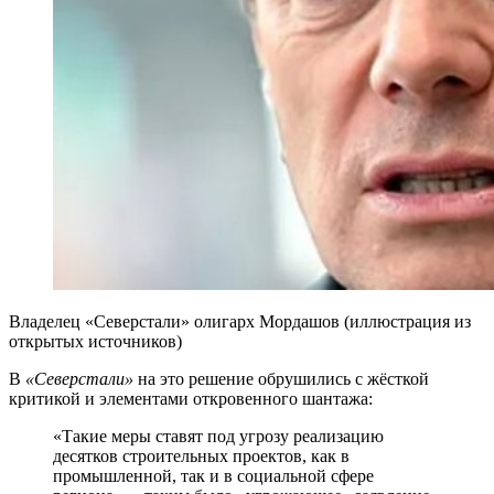
Владелец «Северстали» олигарх Мордашов (иллюстрация из
открытых источников)
В
«Северстали»
на это решение обрушились с жёсткой
критикой и элементами откровенного шантажа:
«Такие меры ставят под угрозу реализацию
десятков строительных проектов, как в
промышленной, так и в социальной сфере