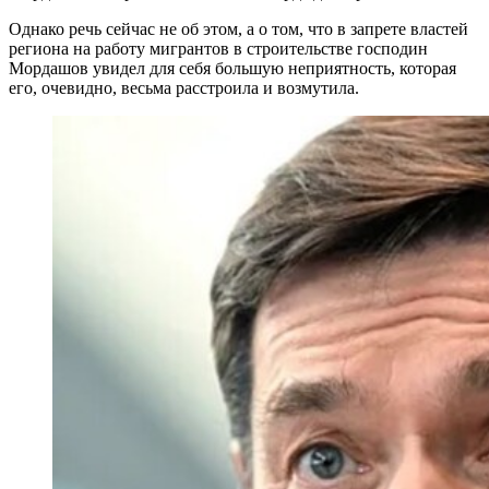
Однако речь сейчас не об этом, а о том, что в запрете властей
региона на работу мигрантов в строительстве господин
Мордашов увидел для себя большую неприятность, которая
его, очевидно, весьма расстроила и возмутила.