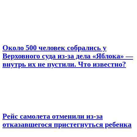
Около 500 человек собрались у
Верховного суда из-за дела «Яблока» —
внутрь их не пустили. Что известно?
Рейс самолета отменили из-за
отказавшегося пристегнуться ребенка