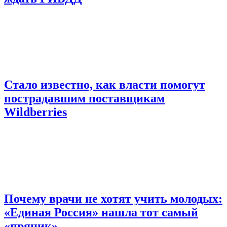
Стало известно, как власти помогут
пострадавшим поставщикам
Wildberries
Почему врачи не хотят учить молодых:
«Единая Россия» нашла тот самый
«пряник»