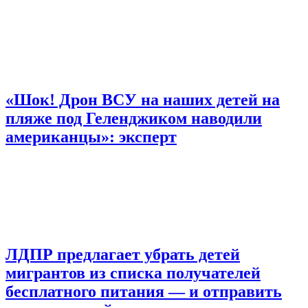
«Шок! Дрон ВСУ на наших детей на
пляже под Геленджиком наводили
американцы»: эксперт
ЛДПР предлагает убрать детей
мигрантов из списка получателей
бесплатного питания — и отправить