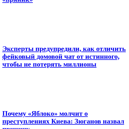
Эксперты предупредили, как отличить
фейковый домовой чат от истинного,
чтобы не потерять миллионы
Почему «Яблоко» молчит о
преступлениях Киева: Зюганов назвал
причину