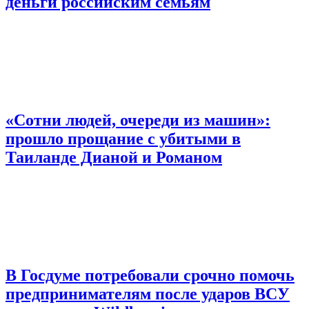
деньги российским семьям
«Сотни людей, очереди из машин»:
прошло прощание с убитыми в
Таиланде Дианой и Романом
В Госдуме потребовали срочно помочь
предпринимателям после ударов ВСУ