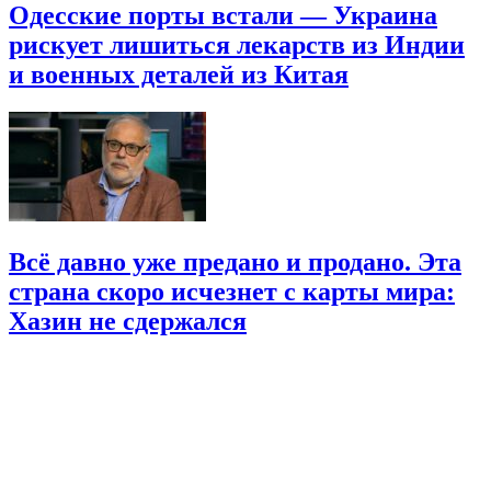
Одесские порты встали — Украина
рискует лишиться лекарств из Индии
и военных деталей из Китая
Всё давно уже предано и продано. Эта
страна скоро исчезнет с карты мира:
Хазин не сдержался