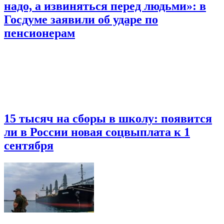
надо, а извиняться перед людьми»: в
Госдуме заявили об ударе по
пенсионерам
15 тысяч на сборы в школу: появится
ли в России новая соцвыплата к 1
сентября