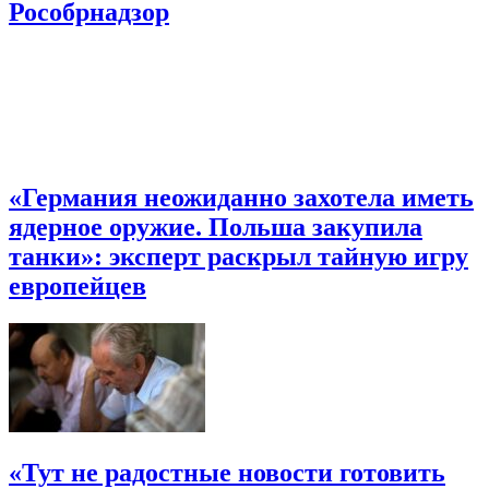
Рособрнадзор
«Германия неожиданно захотела иметь
ядерное оружие. Польша закупила
танки»: эксперт раскрыл тайную игру
европейцев
«Тут не радостные новости готовить