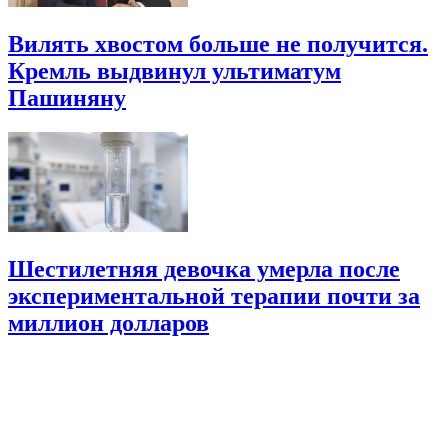
Вилять хвостом больше не получится.
Кремль выдвинул ультиматум
Пашиняну
Шестилетняя девочка умерла после
экспериментальной терапии почти за
миллион долларов