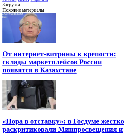
Загрузка ...
Похожие материалы
От интернет-витрины к крепости:
склады маркетплейсов России
появятся в Казахстане
«Пора в отставку»: в Госдуме жестко
раскритиковали Минпросвещения и