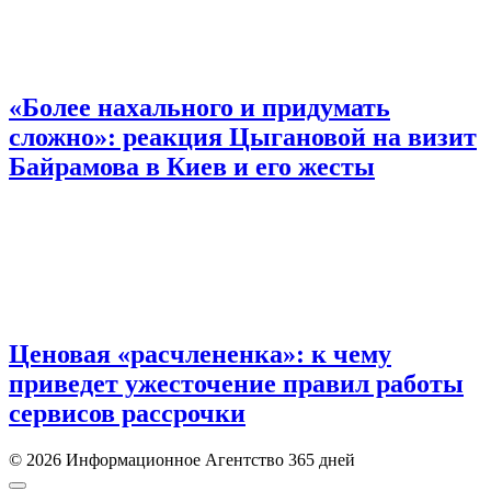
«Более нахального и придумать
сложно»: реакция Цыгановой на визит
Байрамова в Киев и его жесты
Ценовая «расчлененка»: к чему
приведет ужесточение правил работы
сервисов рассрочки
© 2026 Информационное Агентство 365 дней