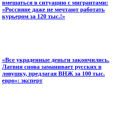
вмешаться в ситуацию с мигрантами:
«Россияне даже не мечтают работать
курьером за 120 тыс.!»
«Все украденные деньги закончились.
Латвия снова заманивает русских в
ловушку, предлагая ВНЖ за 100 тыс.
евро»: эксперт