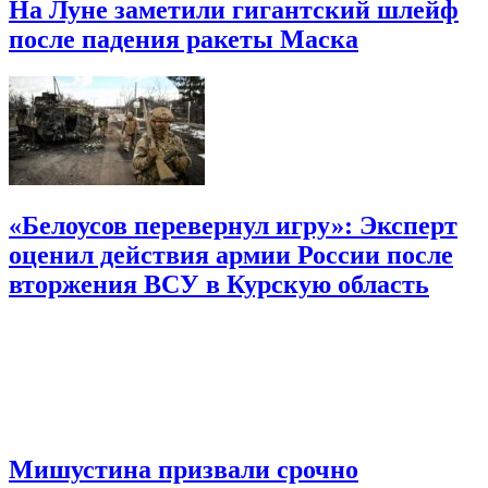
На Луне заметили гигантский шлейф
после падения ракеты Маска
«Белоусов перевернул игру»: Эксперт
оценил действия армии России после
вторжения ВСУ в Курскую область
Мишустина призвали срочно