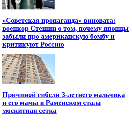
«Советская пропаганда» виновата:
военкор Стешин о том, почему японцы
забыли про американскую бомбу и
критикуют Россию
Причиной гибели 3-летнего мальчика
и его мамы в Раменском стала
москитная сетка