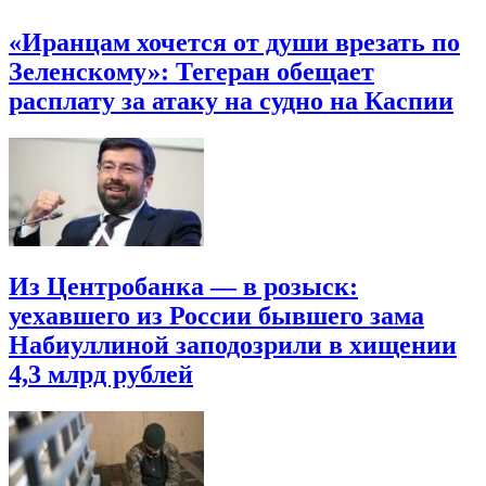
«Иранцам хочется от души врезать по
Зеленскому»: Тегеран обещает
расплату за атаку на судно на Каспии
Из Центробанка — в розыск:
уехавшего из России бывшего зама
Набиуллиной заподозрили в хищении
4,3 млрд рублей