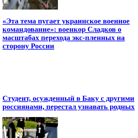
«Эта тема пугает украинское военное
командование»: военкор Сладков о
масштабах перехода экс-пленных на
сторону России
Студент, осужденный в Баку с другими
россиянами, перестал узнавать родных