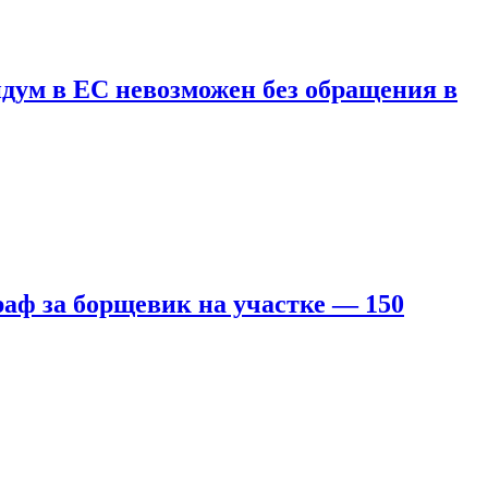
дум в ЕС невозможен без обращения в
аф за борщевик на участке — 150