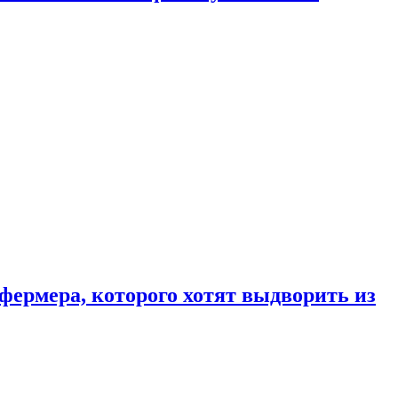
фермера, которого хотят выдворить из