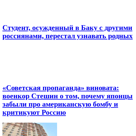
Студент, осужденный в Баку с другими
россиянами, перестал узнавать родных
«Советская пропаганда» виновата:
военкор Стешин о том, почему японцы
забыли про американскую бомбу и
критикуют Россию