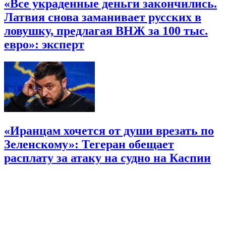
«Все украденные деньги закончились.
Латвия снова заманивает русских в
ловушку, предлагая ВНЖ за 100 тыс.
евро»: эксперт
«Иранцам хочется от души врезать по
Зеленскому»: Тегеран обещает
расплату за атаку на судно на Каспии