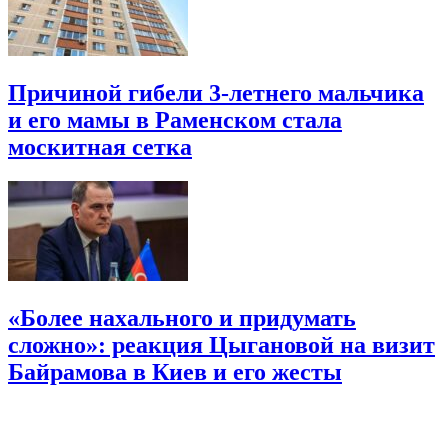
Причиной гибели 3-летнего мальчика
и его мамы в Раменском стала
москитная сетка
«Более нахального и придумать
сложно»: реакция Цыгановой на визит
Байрамова в Киев и его жесты