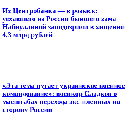
Из Центробанка — в розыск:
уехавшего из России бывшего зама
Набиуллиной заподозрили в хищении
4,3 млрд рублей
«Эта тема пугает украинское военное
командование»: военкор Сладков о
масштабах перехода экс-пленных на
сторону России