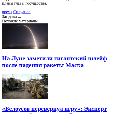
планы главы государства.
время
Силуанов
Загрузка ...
Похожие материалы
На Луне заметили гигантский шлейф
после падения ракеты Маска
«Белоусов перевернул игру»: Эксперт