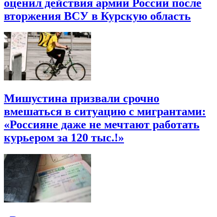
оценил действия армии России после
вторжения ВСУ в Курскую область
Мишустина призвали срочно
вмешаться в ситуацию с мигрантами:
«Россияне даже не мечтают работать
курьером за 120 тыс.!»