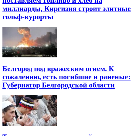
поставляем топливо и хлеб на
миллиарды, Киргизия строит элитные
гольф-курорты
Белгород под вражеским огнем. К
сожалению, есть погибшие и раненые:
Губернатор Белгородской области