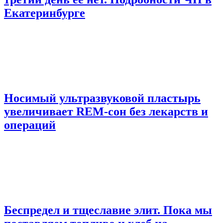
Екатеринбурге
Носимый ультразвуковой пластырь
увеличивает REM-сон без лекарств и
операций
Беспредел и тщеславие элит. Пока мы