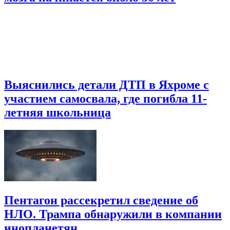
Выяснились детали ДТП в Яхроме с
участием самосвала, где погибла 11-
летняя школьница
Пентагон рассекретил сведение об
НЛО. Трампа обнаружили в компании
инопланетян