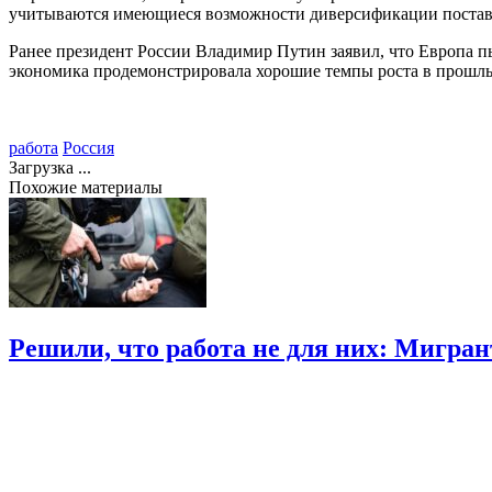
учитываются имеющиеся возможности диверсификации постав
Ранее президент России Владимир Путин
заявил
, что Европа 
экономика продемонстрировала хорошие темпы роста в прошлые
работа
Россия
Загрузка ...
Похожие материалы
Решили, что работа не для них: Мигра