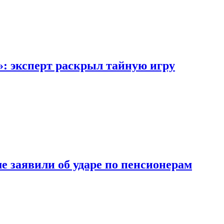
»: эксперт раскрыл тайную игру
ме заявили об ударе по пенсионерам