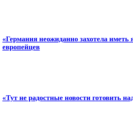
«Германия неожиданно захотела иметь 
европейцев
«Тут не радостные новости готовить над