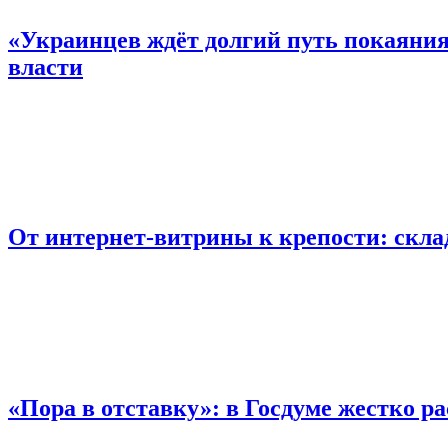
«Украинцев ждёт долгий путь покаяния
власти
От интернет-витрины к крепости: скла
«Пора в отставку»: в Госдуме жестко 