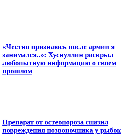
«Честно признаюсь после армии я
занимался..»: Хуснуллин раскрыл
любопытную информацию о своем
прошлом
Препарат от остеопороза снизил
повреждения позвоночника у рыбок