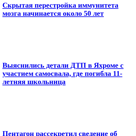
Скрытая перестройка иммунитета
мозга начинается около 50 лет
Выяснились детали ДТП в Яхроме с
участием самосвала, где погибла 11-
летняя школьница
Пентагон рассекретил сведение об