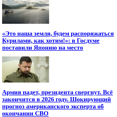
«Это наша земля, будем распоряжаться
Курилами, как хотим!»: в Госдуме
поставили Японию на место
Армия падет, президента свергнут. Всё
закончится в 2026 году. Шокирующий
прогноз американского эксперта об
окончании СВО