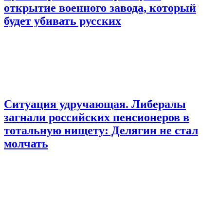
открытие военного завода, который
будет убивать русских
Ситуация удручающая. Либералы
загнали российских пенсионеров в
тотальную нищету: Делягин не стал
молчать