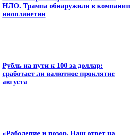
НЛО. Трампа обнаружили в компании
инопланетян
Рубль на пути к 100 за доллар:
сработает ли валютное проклятие
августа
«Раболепие и позор. Наш ответ на