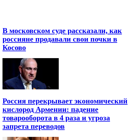
В московском суде рассказали, как
россияне продавали свои почки в
Косово
Россия перекрывает экономический
кислород Армении: падение
товарооборота в 4 раза и угроза
запрета переводов