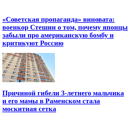
«Советская пропаганда» виновата:
военкор Стешин о том, почему японцы
забыли про американскую бомбу и
критикуют Россию
Причиной гибели 3-летнего мальчика
и его мамы в Раменском стала
москитная сетка