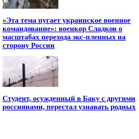
«Эта тема пугает украинское военное
командование»: военкор Сладков о
масштабах перехода экс-пленных на
сторону России
Студент, осужденный в Баку с другими
россиянами, перестал узнавать родных