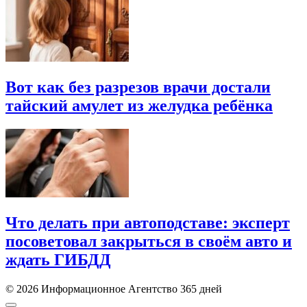
Вот как без разрезов врачи достали
тайский амулет из желудка ребёнка
Что делать при автоподставе: эксперт
посоветовал закрыться в своём авто и
ждать ГИБДД
© 2026 Информационное Агентство 365 дней