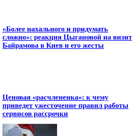
«Более нахального и придумать
сложно»: реакция Цыгановой на визит
Байрамова в Киев и его жесты
Ценовая «расчлененка»: к чему
приведет ужесточение правил работы
сервисов рассрочки