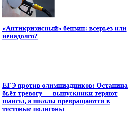
«Антикризисный» бензин: всерьез или
ненадолго?
ЕГЭ против олимпиадников: Останина
бьёт тревогу — выпускники теряют
шансы, а школы превращаются в
тестовые полигоны