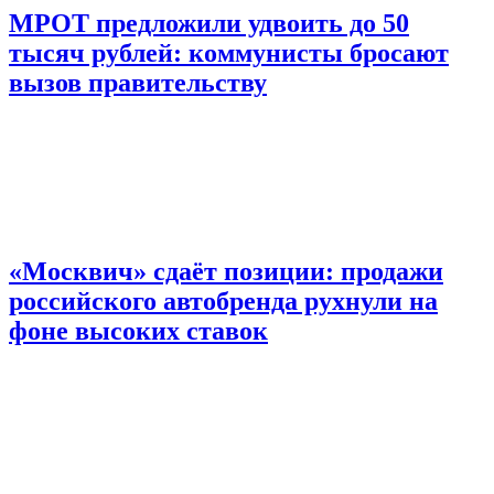
МРОТ предложили удвоить до 50
тысяч рублей: коммунисты бросают
вызов правительству
«Москвич» сдаёт позиции: продажи
российского автобренда рухнули на
фоне высоких ставок