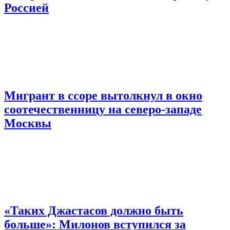
Россией
Мигрант в ссоре вытолкнул в окно
соотечественницу на северо-западе
Москвы
«Таких Джастасов должно быть
больше»: Милонов вступился за