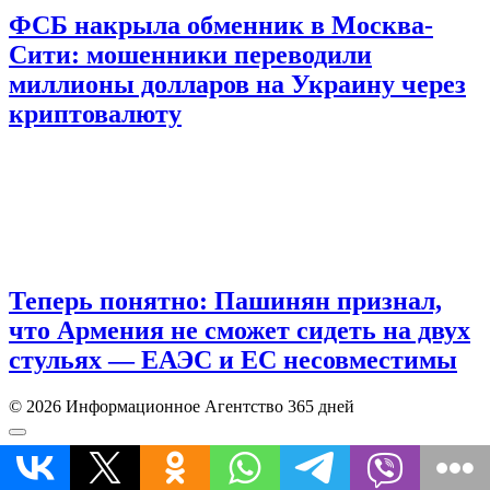
ФСБ накрыла обменник в Москва-
Сити: мошенники переводили
миллионы долларов на Украину через
криптовалюту
Теперь понятно: Пашинян признал,
что Армения не сможет сидеть на двух
стульях — ЕАЭС и ЕС несовместимы
© 2026 Информационное Агентство 365 дней