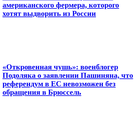
американского фермера, которого
хотят выдворить из России
«Откровенная чушь»: военблогер
Подоляка о заявлении Пашиняна, что
референдум в ЕС невозможен без
обращения в Брюссель