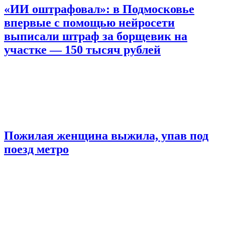
«ИИ оштрафовал»: в Подмосковье
впервые с помощью нейросети
выписали штраф за борщевик на
участке — 150 тысяч рублей
Пожилая женщина выжила, упав под
поезд метро