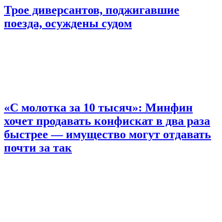
Трое диверсантов, поджигавшие
поезда, осуждены судом
«С молотка за 10 тысяч»: Минфин
хочет продавать конфискат в два раза
быстрее — имущество могут отдавать
почти за так